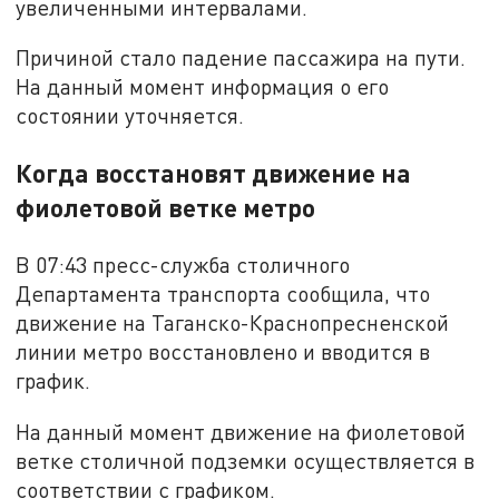
увеличенными интервалами.
Причиной стало падение пассажира на пути.
На данный момент информация о его
состоянии уточняется.
Когда восстановят движение на
фиолетовой ветке метро
В 07:43 пресс-служба столичного
Департамента транспорта сообщила, что
движение на Таганско-Краснопресненской
линии метро восстановлено и вводится в
график.
На данный момент движение на фиолетовой
ветке столичной подземки осуществляется в
соответствии с графиком.