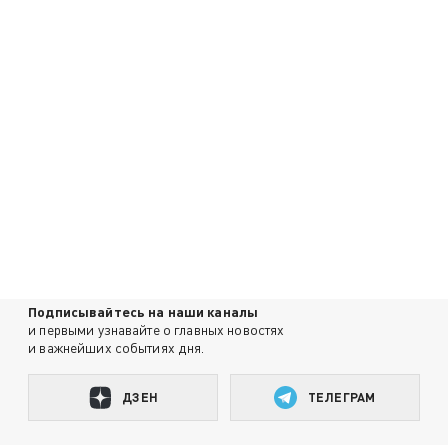
Подписывайтесь на наши каналы
и первыми узнавайте о главных новостях
и важнейших событиях дня.
ДЗЕН
ТЕЛЕГРАМ