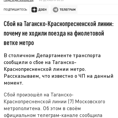
ПОДПИШИТЕСЬ:
Сбой на Таганско-Краснопресненской линии:
почему не ходили поезда на фиолетовой
ветке метро
В столичном Департаменте транспорта
сообщили о сбое на Таганско-
Краснопресненской линии метро.
Рассказываем, что известно о ЧП на данный
момент.
Сбой произошёл на Таганско-
Краснопресненской линии (7) Московского
метрополитена. Об этом в своём
официальном телеграм-канале сообщила