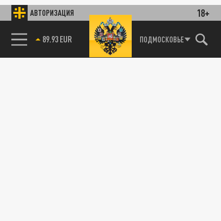
18+
АВТОРИЗАЦИЯ
85.64 BRENT
ПОДМОСКОВЬЕ