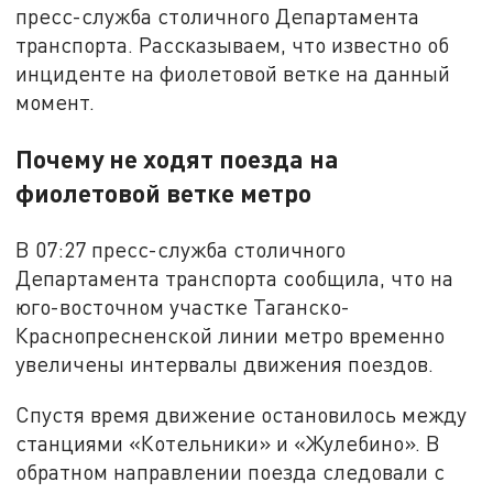
пресс-служба столичного Департамента
транспорта. Рассказываем, что известно об
инциденте на фиолетовой ветке на данный
момент.
Почему не ходят поезда на
фиолетовой ветке метро
В 07:27 пресс-служба столичного
Департамента транспорта сообщила, что на
юго-восточном участке Таганско-
Краснопресненской линии метро временно
увеличены интервалы движения поездов.
Спустя время движение остановилось между
станциями «Котельники» и «Жулебино». В
обратном направлении поезда следовали с