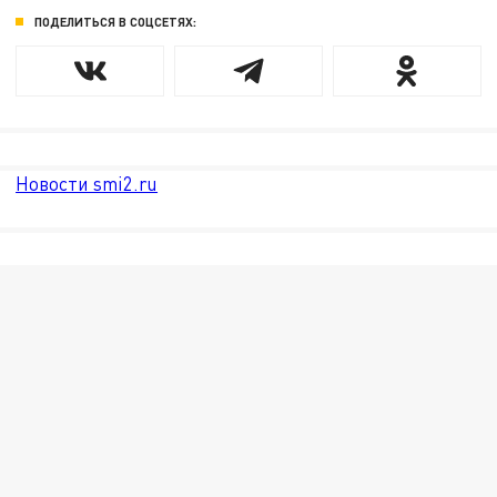
ПОДЕЛИТЬСЯ В СОЦСЕТЯХ:
Новости smi2.ru