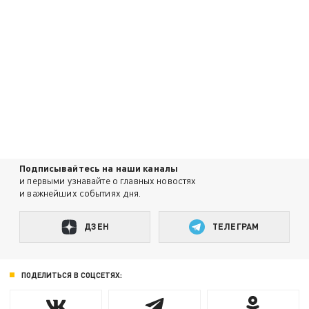
Подписывайтесь на наши каналы
и первыми узнавайте о главных новостях
и важнейших событиях дня.
ДЗЕН
ТЕЛЕГРАМ
ПОДЕЛИТЬСЯ В СОЦСЕТЯХ: