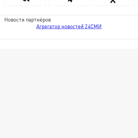
Новости партнёров
Агрегатор новостей 24СМИ