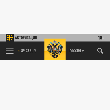
18+
АВТОРИЗАЦИЯ
89.93 EUR
РОССИЯ