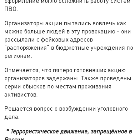
оформление могло осложнить работу систем
ПВО.
Организаторы акции пытались вовлечь как
можно больше людей в эту провокацию - они
рассылали с фейковых адресов
"распоряжения" в бюджетные учреждения по
регионам.
Отмечается, что пятеро готовивших акцию
организаторов задержаны. Также проведены
серии обысков по местам проживания
активистов.
Решается вопрос о возбуждении уголовного
дела.
* Террористическое движение, запрещённое в
России.