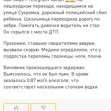
пешеходном переходе, находящемся на
улице Сукромка, дорожный полицейский сбил
ребёнка. Школьница переходила дорогу по
зебре. Помогать девочке водитель не стал.
Он скрылся с места ДТП.
Прохожие, ставшие свидетелями аварии,
вызвали скорую. Медики определили, что у
подростка переломы глазницы, ноги, плеча.
Виновник произошедшего задержан.
Выяснилось, что он был пьян. В крови
оказалось 0,87 мл/л алкоголя, что
соответствует нескольким стопкам водки.