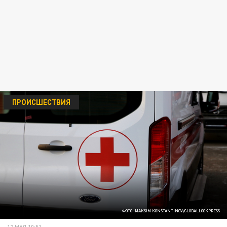
ПРОИСШЕСТВИЯ
ФОТО: MAKSIM KONSTANTINOV/GLOBALLOOKPRESS
12 МАЯ 10:51