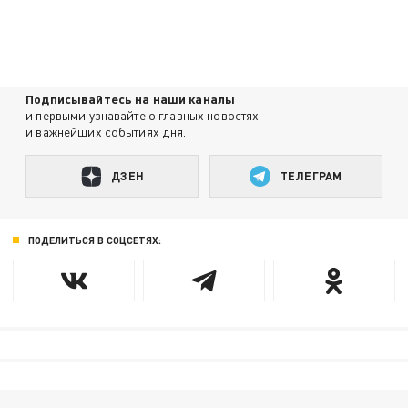
Подписывайтесь на наши каналы
и первыми узнавайте о главных новостях
и важнейших событиях дня.
ДЗЕН
ТЕЛЕГРАМ
ПОДЕЛИТЬСЯ В СОЦСЕТЯХ: