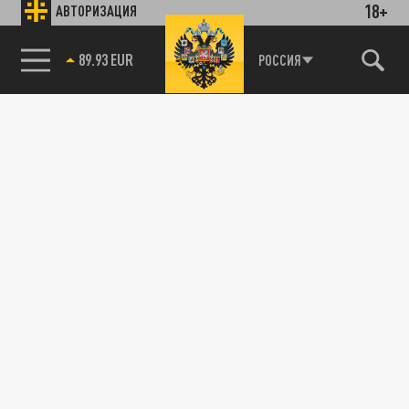
18+
АВТОРИЗАЦИЯ
89.93 EUR
РОССИЯ