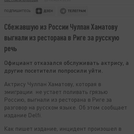
ПОДПИШИТЕСЬ:
Сбежавшую из России Чулпан Хаматову
выгнали из ресторана в Риге за русскую
речь
Официант отказался обслуживать актрису, а
другие посетители попросили уйти.
Актрису Чулпан Хаматову, которая в
эмиграции не устает поливать грязью
Россию, выгнали из ресторана в Риге за
разговор на русском языке. Об этом сообщает
издание Delfi.
Как пишет издание, инцидент произошел в