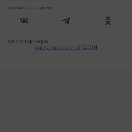
ПОДЕЛИТЬСЯ В СОЦСЕТЯХ:
Новости партнёров
Агрегатор новостей 24СМИ