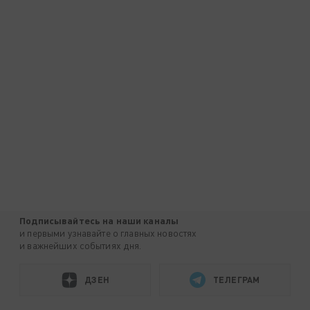
Подписывайтесь на наши каналы
и первыми узнавайте о главных новостях
и важнейших событиях дня.
ДЗЕН
ТЕЛЕГРАМ