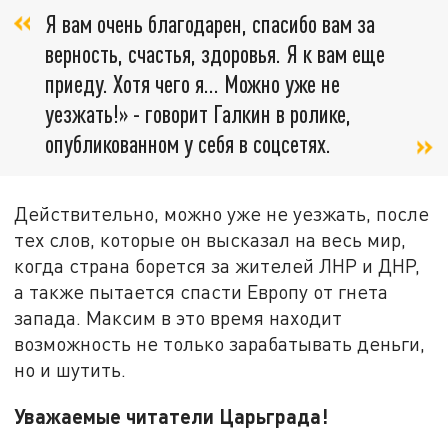
Я вам очень благодарен, спасибо вам за
верность, счастья, здоровья. Я к вам еще
приеду. Хотя чего я... Можно уже не
уезжать!» - говорит Галкин в ролике,
опубликованном у себя в соцсетях.
Действительно, можно уже не уезжать, после
тех слов, которые он высказал на весь мир,
когда страна борется за жителей ЛНР и ДНР,
а также пытается спасти Европу от гнета
запада. Максим в это время находит
возможность не только зарабатывать деньги,
но и шутить.
Уважаемые читатели Царьграда!