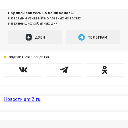
Подписывайтесь на наши каналы
и первыми узнавайте о главных новостях
и важнейших событиях дня.
ДЗЕН
ТЕЛЕГРАМ
ПОДЕЛИТЬСЯ В СОЦСЕТЯХ:
Новости smi2.ru