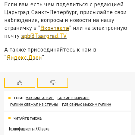
Если вам есть чем поделиться с редакцией
Царьград Санкт-Петербург, присылайте свои
наблюдения, вопросы и новости на нашу
страничку в "
Вконтакте
" или на электронную
почту
spb@Tsargrad.TV
А также присоединяйтесь к нам в
"
Яндекс.Дзен
".
ТЕГИ:
МАКСИМ ГАЛКИН
ГАЛКИН В ИЗРАИЛЕ
ГАЛКИН СБЕЖАЛ ИЗ СТРАНЫ
ГДЕ СЕЙЧАС МАКСИМ ГАЛКИН
ЧИТАЙТЕ ТАКЖЕ:
Технофашисты XXI века