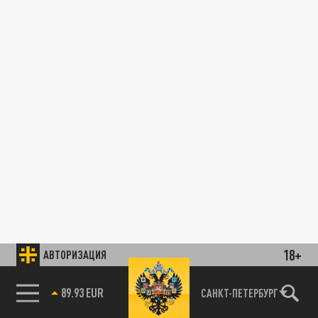
18+
АВТОРИЗАЦИЯ
89.93 EUR
САНКТ-ПЕТЕРБУРГ