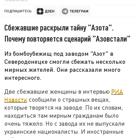
ПОДПИШИТЕСЬ:
Сбежавшие раскрыли тайну "Азота".
Почему повторяется сценарий "Азовстали"
Из бомбоубежищ под заводом "Азот" в
Северодонецке смогли сбежать несколько
мирных жителей. Они рассказали много
интересного.
Две сбежавшие женщины в интервью
РИА
Новости
сообщили о страшных вещах,
которые творятся на заводе. По их словам,
находиться там мирным гражданам было
очень тяжело. Но с завода их не выпускали
украинские националисты. И иностранные