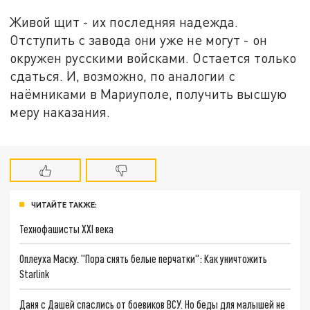
Живой щит - их последняя надежда.
Отступить с завода они уже не могут - он
окружен русскими войсками. Остается только
сдаться. И, возможно, по аналогии с
наёмниками в Мариуполе, получить высшую
меру наказания.
ЧИТАЙТЕ ТАКЖЕ:
Технофашисты XXI века
Оплеуха Маску. "Пора снять белые перчатки": Как уничтожить
Starlink
Даня с Дашей спаслись от боевиков ВСУ. Но беды для малышей не