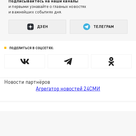
Подписывайтесь на наши каналы
и первыми узнавайте о главных новостях
и важнейших событиях дня.
ДЗЕН
ТЕЛЕГРАМ
ПОДЕЛИТЬСЯ В СОЦСЕТЯХ:
Новости партнёров
Агрегатор новостей 24СМИ