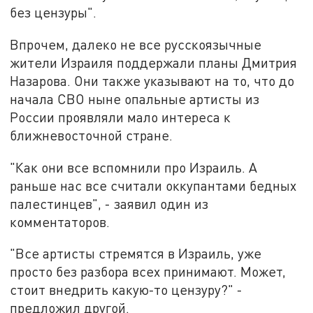
без цензуры".
Впрочем, далеко не все русскоязычные
жители Израиля поддержали планы Дмитрия
Назарова. Они также указывают на то, что до
начала СВО ныне опальные артисты из
России проявляли мало интереса к
ближневосточной стране.
"Как они все вспомнили про Израиль. А
раньше нас все считали оккупантами бедных
палестинцев", - заявил один из
комментаторов.
"Все артисты стремятся в Израиль, уже
просто без разбора всех принимают. Может,
стоит внедрить какую-то цензуру?" -
предложил другой.