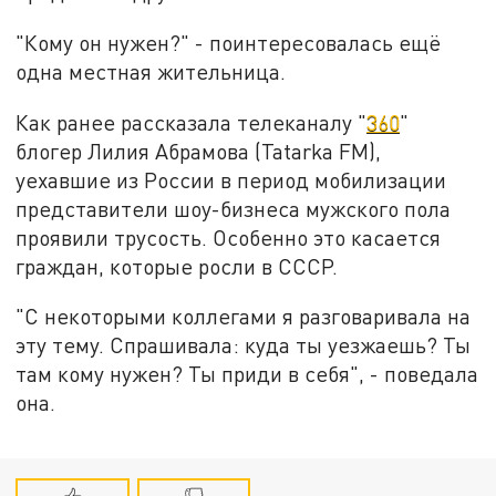
"Кому он нужен?" - поинтересовалась ещё
одна местная жительница.
Как ранее рассказала телеканалу "
360
"
блогер Лилия Абрамова (Tatarka FM),
уехавшие из России в период мобилизации
представители шоу-бизнеса мужского пола
проявили трусость. Особенно это касается
граждан, которые росли в СССР.
"С некоторыми коллегами я разговаривала на
эту тему. Спрашивала: куда ты уезжаешь? Ты
там кому нужен? Ты приди в себя", - поведала
она.