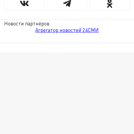
Новости партнёров
Агрегатор новостей 24СМИ