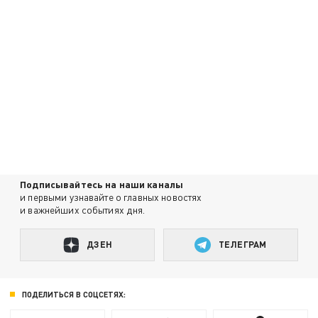
Подписывайтесь на наши каналы
и первыми узнавайте о главных новостях
и важнейших событиях дня.
ДЗЕН
ТЕЛЕГРАМ
ПОДЕЛИТЬСЯ В СОЦСЕТЯХ: