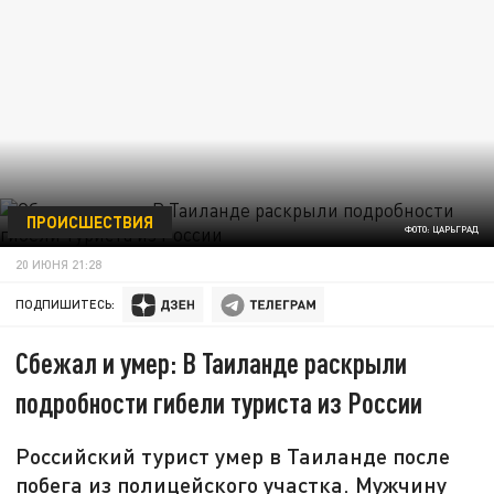
ПРОИСШЕСТВИЯ
ФОТО: ЦАРЬГРАД
20 ИЮНЯ 21:28
ПОДПИШИТЕСЬ:
Сбежал и умер: В Таиланде раскрыли
подробности гибели туриста из России
Российский турист умер в Таиланде после
побега из полицейского участка. Мужчину