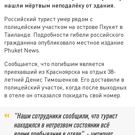
нашли мёртвым неподалёку от здания.
Российский турист умер рядом с
полицейским участком на острове Пхукет в
Таиланде. Подробности гибели российского
гражданина опубликовало местное издание
Phuket News.
Сообщается, что погибшим является
приехавший из Красноярска на отдых 38-
летний Денис Тимошенков. Его доставили в
полицейский участок, когда после выходных
в отеле он отказался покидать свой номер.
"Наши сотрудники сообщили, что турист
находился в нетрезвом состоянии всё
время пребывания в отеле", - цитирует