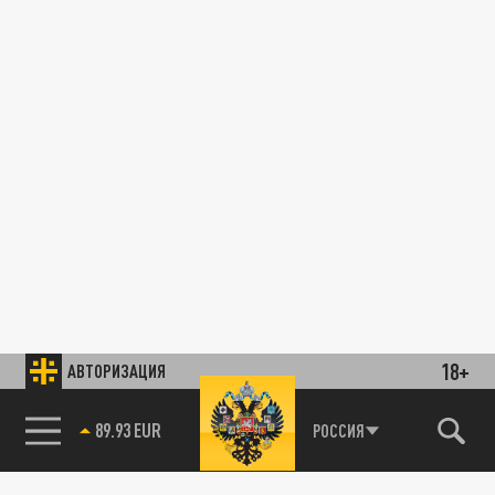
18+
АВТОРИЗАЦИЯ
89.93 EUR
РОССИЯ