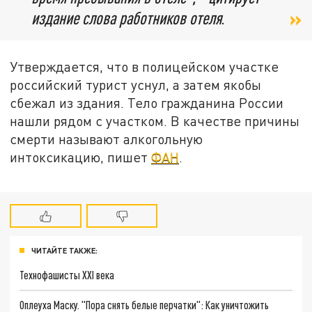
издание слова работников отеля
.
Утверждается, что в полицейском участке
российский турист уснул, а затем якобы
сбежал из здания. Тело гражданина России
нашли рядом с участком. В качестве причины
смерти называют алкогольную
интоксикацию, пишет
ФАН
.
ЧИТАЙТЕ ТАКЖЕ:
Технофашисты XXI века
Оплеуха Маску. "Пора снять белые перчатки": Как уничтожить