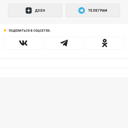
ДЗЕН
ТЕЛЕГРАМ
ПОДЕЛИТЬСЯ В СОЦСЕТЯХ: