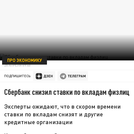
ПРО ЭКОНОМИКУ
26 АПРЕЛЯ 09:40
ПОДПИШИТЕСЬ:
Сбербанк снизил ставки по вкладам физлиц
Эксперты ожидают, что в скором времени
ставки по вкладам снизят и другие
кредитные организации