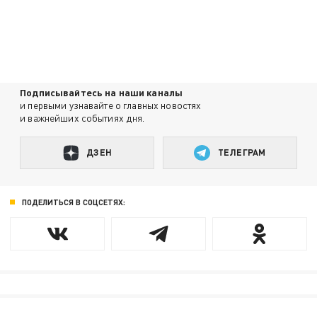
Подписывайтесь на наши каналы
и первыми узнавайте о главных новостях
и важнейших событиях дня.
ДЗЕН
ТЕЛЕГРАМ
ПОДЕЛИТЬСЯ В СОЦСЕТЯХ: