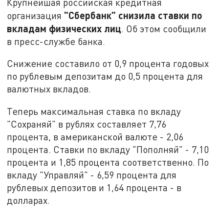
Крупнейшая российская кредитная
"Сбербанк" снизила ставки по
организация
вкладам физических лиц
. Об этом сообщили
в пресс-службе банка.
Снижение составило от 0,9 процента годовых
по рублевым депозитам до 0,5 процента для
валютных вкладов.
Теперь максимальная ставка по вкладу
"Сохраняй" в рублях составляет 7,76
процента, в американской валюте - 2,06
процента. Ставки по вкладу "Пополняй" - 7,10
процента и 1,85 процента соответственно. По
вкладу "Управляй" - 6,59 процента для
рублевых депозитов и 1,64 процента - в
долларах.