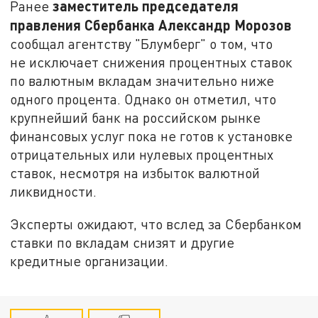
заместитель председателя
Ранее
правления Сбербанка Александр Морозов
сообщал агентству "Блумберг" о том, что
не исключает снижения процентных ставок
по валютным вкладам значительно ниже
одного процента. Однако он отметил, что
крупнейший банк на российском рынке
финансовых услуг пока не готов к установке
отрицательных или нулевых процентных
ставок, несмотря на избыток валютной
ликвидности.
Эксперты ожидают, что вслед за Сбербанком
ставки по вкладам снизят и другие
кредитные организации.