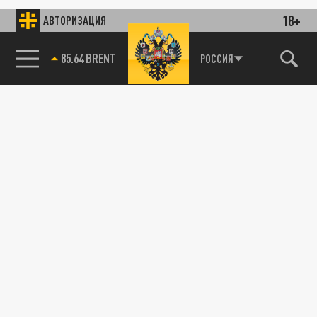
18+
АВТОРИЗАЦИЯ
85.64 BRENT
РОССИЯ