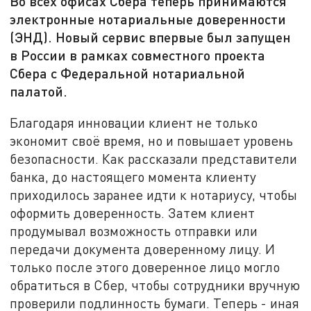
Во всех офисах Сбера теперь принимаются
электронные нотариальные доверенности
(ЭНД). Новый сервис впервые был запущен
в России в рамках совместного проекта
Сбера с Федеральной нотариальной
палатой.
Благодаря инновации клиент не только
экономит своё время, но и повышает уровень
безопасности. Как рассказали представители
банка, до настоящего момента клиенту
приходилось заранее идти к нотариусу, чтобы
оформить доверенность. Затем клиент
продумывал возможность отправки или
передачи документа доверенному лицу. И
только после этого доверенное лицо могло
обратиться в Сбер, чтобы сотрудники вручную
проверили подлинность бумаги. Теперь - иная