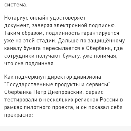
система.
Нотариус онлайн удостоверяет
документ, заверяя электронной подписью.
Таким образом, подлинность гарантируется
уже на этой стадии. Дальше по защищённому
каналу бумага пересылается в Сбербанк, где
сотрудники получают бумагу, уже понимая,
что она подлинная.
Как подчеркнул директор дивизиона
"Государственные продукты и сервисы"
Сбербанка Пётр Днепровский, сервис
тестировали в нескольких регионах России в
рамках пилотного проекта, и он показал себя
прекрасно: