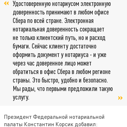
Удостоверенную нотариусом электронную
доверенность принимают в любом офисе
Сбера по всей стране. Электронная
нотариальная доверенность сокращает
не только клиентский путь, но и расход
бумаги. Сейчас клиенту достаточно
оформить документ у нотариуса - и уже
через час доверенное лицо может
обратиться в офис Сбера в любом регионе
страны. Это быстро, удобно и безопасно.
Мы рады, что первыми предложили такую
услугу.
Президент Федеральной нотариальной
палаты Константин Корсик добавил: