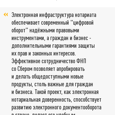
Электронная инфраструктура нотариата
обеспечивает современный "цифровой
оборот" надёжными правовыми
инструментами, а граждан и бизнес -
дополнительными гарантиями защиты
их прав и законных интересов.
Эффективное сотрудничество ФНП
со Сбером позволяет апробировать
и делать общедоступными новые
продукты, столь важные для граждан
и бизнеса. Такой проект, как электронная
нотариальная доверенность, способствует
развитию электронного документооборота
в стране, делает его удобным