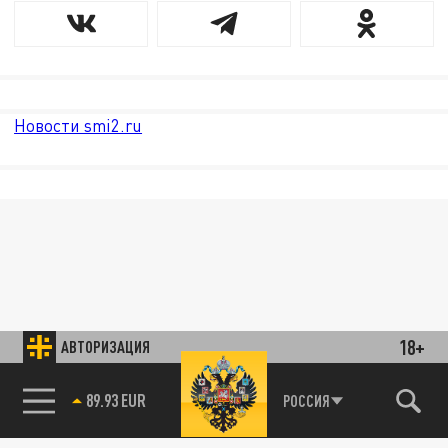
Новости smi2.ru
18+
АВТОРИЗАЦИЯ
89.93 EUR
РОССИЯ