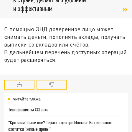
и эффективным.
С помощью ЭНД доверенное лицо может
снимать деньги, пополнять вклады, получать
выписки со вкладов или счётов.
В дальнейшем перечень доступных операций
будет расширяться.
ЧИТАЙТЕ ТАКЖЕ:
Технофашисты XXI века
"Кротами" были все? Теракт в центре Москвы: На генералов
охотятся "живые дроны"