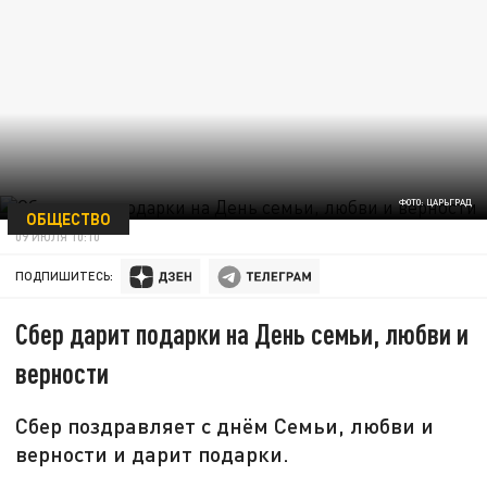
ФОТО: ЦАРЬГРАД
ОБЩЕСТВО
09 ИЮЛЯ 10:10
ПОДПИШИТЕСЬ:
Сбер дарит подарки на День семьи, любви и
верности
Сбер поздравляет с днём Семьи, любви и
верности и дарит подарки.