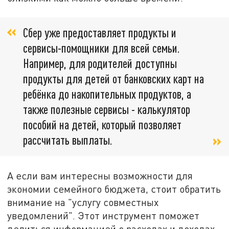
Сбер уже предоставляет продукты и
сервисы-помощники для всей семьи.
Например, для родителей доступны
продукты для детей от банковских карт на
ребёнка до накопительных продуктов, а
также полезные сервисы - калькулятор
пособий на детей, который позволяет
рассчитать выплаты.
А если вам интересны возможности для
экономии семейного бюджета, стоит обратить
внимание на "услугу совместных
уведомлений". Этот инструмент поможет
делиться информацией о расходах и доходах