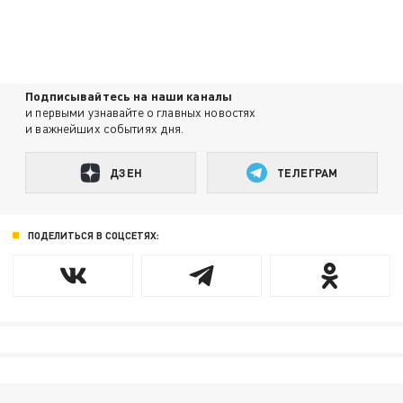
Подписывайтесь на наши каналы
и первыми узнавайте о главных новостях
и важнейших событиях дня.
ДЗЕН
ТЕЛЕГРАМ
ПОДЕЛИТЬСЯ В СОЦСЕТЯХ: