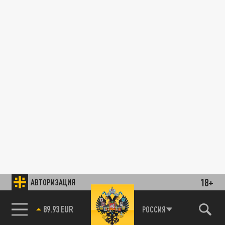
18+
АВТОРИЗАЦИЯ
89.93 EUR
РОССИЯ