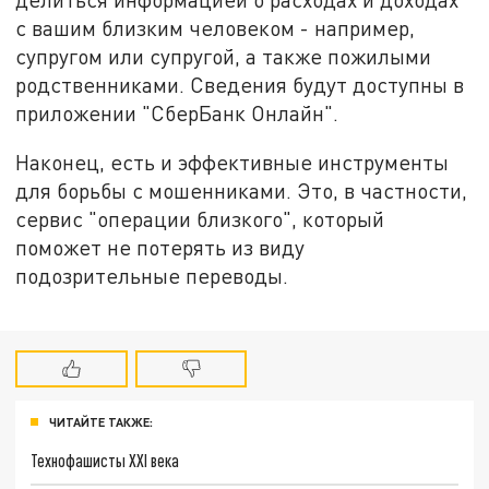
с вашим близким человеком - например,
супругом или супругой, а также пожилыми
родственниками. Сведения будут доступны в
приложении "СберБанк Онлайн".
Наконец, есть и эффективные инструменты
для борьбы с мошенниками. Это, в частности,
сервис "операции близкого", который
поможет не потерять из виду
подозрительные переводы.
ЧИТАЙТЕ ТАКЖЕ:
Технофашисты XXI века