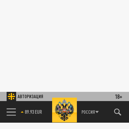
18+
АВТОРИЗАЦИЯ
89.93 EUR
РОССИЯ