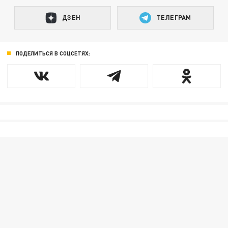
ДЗЕН
ТЕЛЕГРАМ
ПОДЕЛИТЬСЯ В СОЦСЕТЯХ: