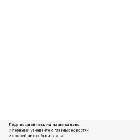
Подписывайтесь на наши каналы
и первыми узнавайте о главных новостях
и важнейших событиях дня.