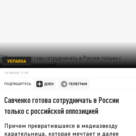
УКРАИНА
10 ИЮНЯ 11:39
ПОДПИШИТЕСЬ:
Савченко готова сотрудничать в России
только с российской оппозицией
Причем превратившаяся в медиазвезду
карательница, которая мечтает и далее