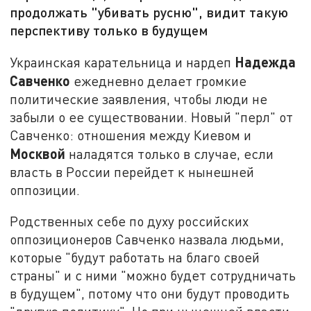
продолжать "убивать русню", видит такую
перспективу только в будущем
Надежда
Украинская карательница и нардеп
Савченко
ежедневно делает громкие
политические заявления, чтобы люди не
забыли о ее существовании. Новый "перл" от
Савченко: отношения между Киевом и
Москвой
наладятся только в случае, если
власть в России перейдет к нынешней
оппозиции.
Родственных себе по духу российских
оппозиционеров Савченко назвала людьми,
которые "будут работать на благо своей
страны" и с ними "можно будет сотрудничать
в будущем", потому что они будут проводить