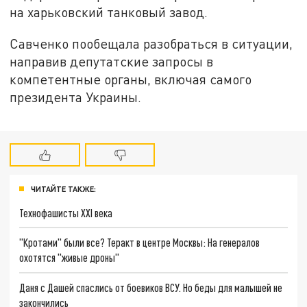
на харьковский танковый завод.
Савченко пообещала разобраться в ситуации,
направив депутатские запросы в
компетентные органы, включая самого
президента Украины.
ЧИТАЙТЕ ТАКЖЕ:
Технофашисты XXI века
"Кротами" были все? Теракт в центре Москвы: На генералов
охотятся "живые дроны"
Даня с Дашей спаслись от боевиков ВСУ. Но беды для малышей не
закончились