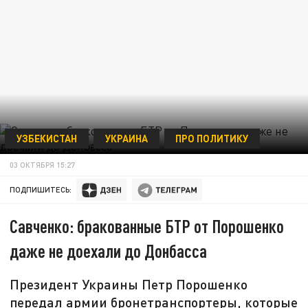
УЗБЕКИСТАН
УКРАИНА
ПРО ПОЛИТИКУ
03 ОКТЯБРЯ 15:27
ПОДПИШИТЕСЬ:
Савченко: бракованные БТР от Порошенко
даже не доехали до Донбасса
Президент Украины Петр Порошенко
передал армии бронетранспортеры, которые