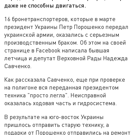
даже не способны двигаться.
16 бронетранспортеров, которые в марте
президент Украины Петр Порошенко передал
украинской армии, оказались с серьезным
производственным браком. Об этом на своей
странице в Facebook написала бывшая
летчица и депутат Верховной Рады Надежда
Савченко.
Как рассказала Савченко, еще при проверке
на полигоне вся переданная президентом
техника "просто легла". Неисправной
оказалась ходовая часть и гидросистема.
В результате на юго-восток Украины
пришлось отправить старую технику, а
подарки от Порошенко отправились на ремонт