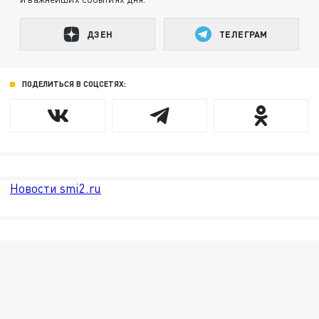
ДЗЕН
ТЕЛЕГРАМ
ПОДЕЛИТЬСЯ В СОЦСЕТЯХ:
Новости smi2.ru