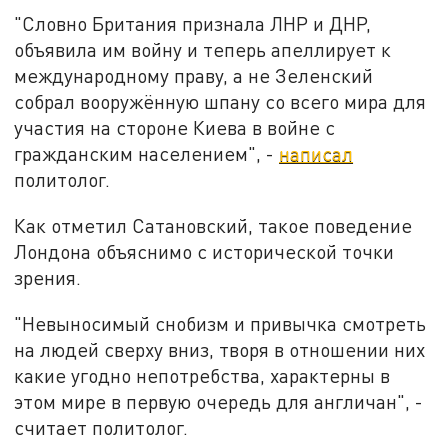
"Словно Британия признала ЛНР и ДНР,
объявила им войну и теперь апеллирует к
международному праву, а не Зеленский
собрал вооружённую шпану со всего мира для
участия на стороне Киева в войне с
гражданским населением", -
написал
политолог.
Как отметил Сатановский, такое поведение
Лондона объяснимо с исторической точки
зрения.
"Невыносимый снобизм и привычка смотреть
на людей сверху вниз, творя в отношении них
какие угодно непотребства, характерны в
этом мире в первую очередь для англичан", -
считает политолог.