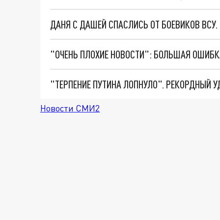
ДАНЯ С ДАШЕЙ СПАСЛИСЬ ОТ БОЕВИКОВ ВСУ
Новости СМИ2