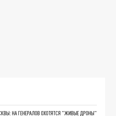
ОСКВЫ: НА ГЕНЕРАЛОВ ОХОТЯТСЯ "ЖИВЫЕ ДРОНЫ"