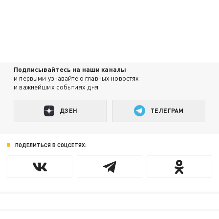
Подписывайтесь на наши каналы
и первыми узнавайте о главных новостях
и важнейших событиях дня.
ДЗЕН
ТЕЛЕГРАМ
ПОДЕЛИТЬСЯ В СОЦСЕТЯХ: