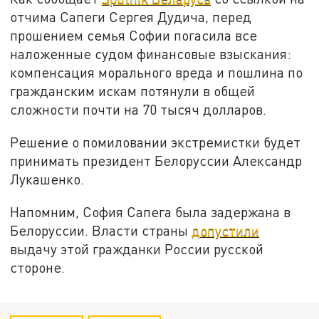
отчима Сапеги Сергея Дудича, перед
прошением семья Софии погасила все
наложенные судом финансовые взыскания:
компенсация морального вреда и пошлина по
гражданским искам потянули в общей
сложности почти на 70 тысяч долларов.
Решение о помиловании экстремистки будет
принимать президент Белоруссии Александр
Лукашенко.
Напомним, София Сапега была задержана в
Белоруссии. Власти страны
допустили
выдачу этой гражданки России русской
стороне.