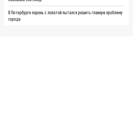
В Петербурге парень с лопатой пытался решить главную проблему
города