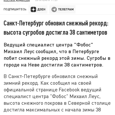
ПОДПИШИТЕСЬ:
Санкт-Петербург обновил снежный рекорд:
высота сугробов достигла 38 сантиметров
Ведущий специалист центра "Фобос"
Михаил Леус сообщил, что в Петербурге
побит снежный рекорд этой зимы. Сугробы в
городе на Неве достигли 38 сантиметров.
В Санкт-Петербурге обновился снежный
зимний рекорд. Как сообщил на своей
официальной странице Facebook ведущий
специалист центра "Фобос" Михаил Леус,
высота снежного покрова в Северной столице
достигла максимальных с начала зимы 38