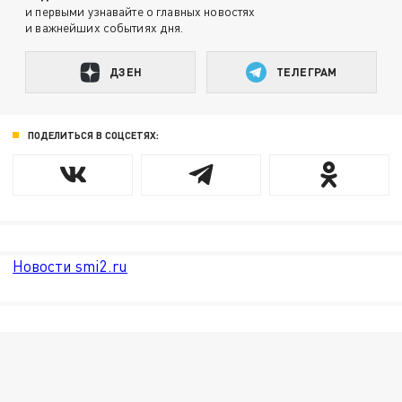
и первыми узнавайте о главных новостях
и важнейших событиях дня.
ДЗЕН
ТЕЛЕГРАМ
ПОДЕЛИТЬСЯ В СОЦСЕТЯХ:
Новости smi2.ru