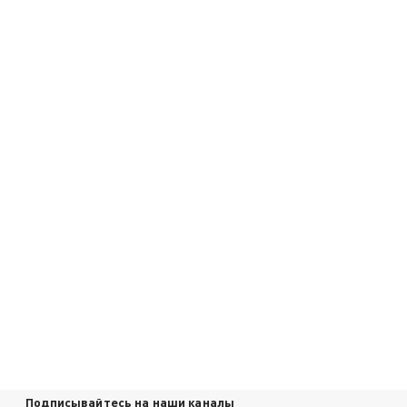
Подписывайтесь на наши каналы