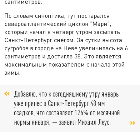
сантиметров.
По словам синоптика, тут постарался
североатлантический циклон "Мари",
который начал в четверг утром засыпать
Санкт-Петербург снегом. За сутки высота
сугробов в городе на Неве увеличилась на 6
сантиметров и достигла 38. Это является
максимальным показателем с начала этой
зимы.
Добавлю, что к сегодняшнему утру январь
уже принес в Санкт-Петербург 48 мм
осадков, что составляет 126% от месячной
нормы января, — заявил Михаил Леус.