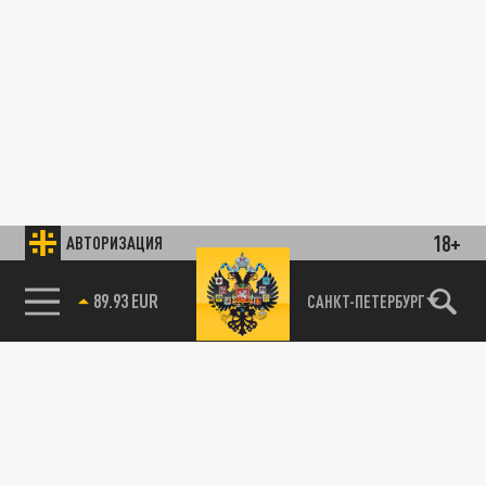
18+
АВТОРИЗАЦИЯ
89.93 EUR
САНКТ-ПЕТЕРБУРГ