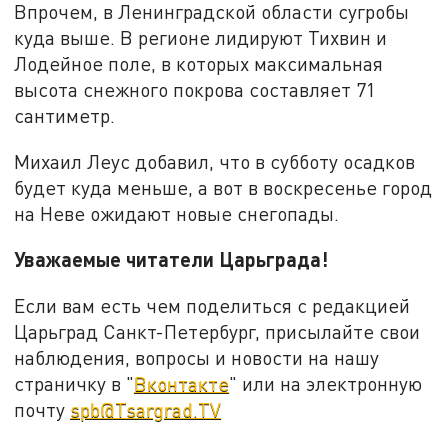
Впрочем, в Ленинградской области сугробы
куда выше. В регионе лидируют Тихвин и
Лодейное поле, в которых максимальная
высота снежного покрова составляет 71
сантиметр.
Михаил Леус добавил, что в субботу осадков
будет куда меньше, а вот в воскресенье город
на Неве ожидают новые снегопады.
Уважаемые читатели Царьграда!
Если вам есть чем поделиться с редакцией
Царьград Санкт-Петербург, присылайте свои
наблюдения, вопросы и новости на нашу
страничку в "
Вконтакте
" или на электронную
почту
spb@Tsargrad.TV