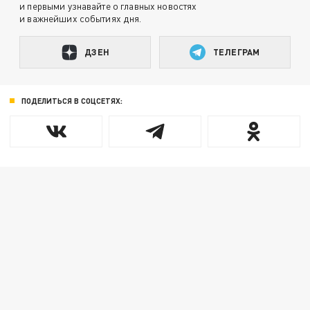
и первыми узнавайте о главных новостях
и важнейших событиях дня.
ДЗЕН
ТЕЛЕГРАМ
ПОДЕЛИТЬСЯ В СОЦСЕТЯХ: