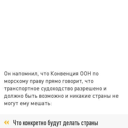
Он напомнил, что Конвенция ООН по
морскому праву прямо говорит, что
транспортное судоходство разрешено и
должно быть возможно и никакие страны не
могут ему мешать:
Что конкретно будут делать страны