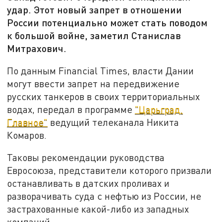
удар. Этот новый запрет в отношении
России потенциально может стать поводом
к большой войне, заметил Станислав
Митрахович.
По данным Financial Times, власти Дании
могут ввести запрет на передвижение
русских танкеров в своих территориальных
водах, передал в программе
"Царьград.
Главное"
ведущий телеканала Никита
Комаров.
Таковы рекомендации руководства
Евросоюза, представители которого призвали
останавливать в датских проливах и
разворачивать суда с нефтью из России, не
застрахованные какой-либо из западных
компаний.