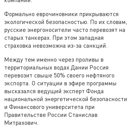
Формально еврочиновники прикрываются
экологической безопасностью. По их словам,
русские энергоносители часто перевозят на
старых танкерах. При этом западная
страховка невозможна из-за санкций.
Между тем именно через проливы в
территориальных водах Дании Россия
перевозит свыше 50% своего нефтяного
экспорта. О ситуации в эфире программы
высказался ведущий эксперт Фонда
национальной энергетической безопасности
и Финансового университета при
Правительстве России Станислав
Митрахович.