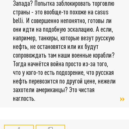
Запада? Попытка заблокировать торговлю
страны - это вообще-то похоже на casus
belli. И совершенно непонятно, готовы ли
они идти на подобную эскалацию. А если,
например, танкеры, которые везут русскую
нефть, не остановятся или их будут
сопровождать там наши военные корабли?
Тогда начнётся война просто из-за того,
что у кого-то есть подозрение, что русская
нефть перевозится по другой цене, нежели
захотели американцы? Это чистая
наглость.