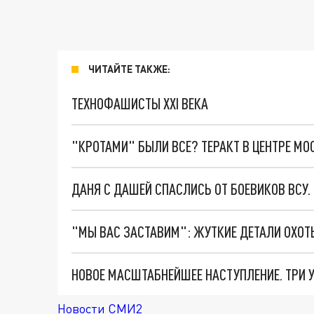
ЧИТАЙТЕ ТАКЖЕ:
ТЕХНОФАШИСТЫ XXI ВЕКА
"КРОТАМИ" БЫЛИ ВСЕ? ТЕРАКТ В ЦЕНТРЕ М
ДАНЯ С ДАШЕЙ СПАСЛИСЬ ОТ БОЕВИКОВ ВСУ
Новости СМИ2