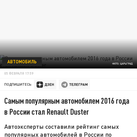
АВТОМОБИЛЬ
ФОТО: ЦАРЬГРАД
05 ФЕВРАЛЯ 17:59
ПОДПИШИТЕСЬ:
Самым популярным автомобилем 2016 года
в России стал Renault Duster
Автоэксперты составили рейтинг самых
популярных автомобилей в России по