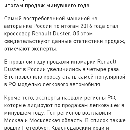
итогам продаж минувшего года.
Самый востребованной машиной на
авторынке России по итогам 2016 года стал
кроссовер Renault Duster. Об этом
свидетельствуют данные статистики продаж,
отмечают эксперты.
В прошлом году продажи иномарки Renault
Duster в России увеличились в четыре раза.
Это позволило кроссу стать самой популярной
в РФ моделью легкового автомобиля.
Кроме того, эксперты назвали регионы РФ,
которые лидируют по продажам легковушек в
минувшем году. Топ регионов возглавили
Москва и Московская область. В список также
вошли Петербург, Краснодарский край и