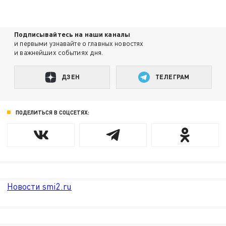
Подписывайтесь на наши каналы
и первыми узнавайте о главных новостях
и важнейших событиях дня.
ДЗЕН
ТЕЛЕГРАМ
ПОДЕЛИТЬСЯ В СОЦСЕТЯХ:
Новости smi2.ru