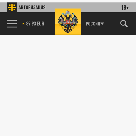
18+
АВТОРИЗАЦИЯ
89.93 EUR
РОССИЯ