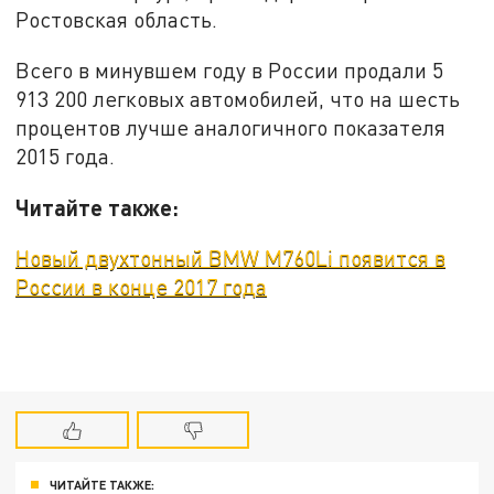
Ростовская область.
Всего в минувшем году в России продали 5
913 200 легковых автомобилей, что на шесть
процентов лучше аналогичного показателя
2015 года.
Читайте также:
Новый двухтонный BMW M760Li появится в
России в конце 2017 года
ЧИТАЙТЕ ТАКЖЕ: