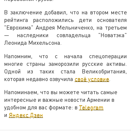
В заключение добавил, что на втором месте
рейтинга расположились дети основателя
"Еврохима" Андрея Мельниченко, на третьем
— наследники совладельца "Новатэка"
Леонида Михельсона.
Напомним, что с начала спецоперации
многие страны заморозили русские активы.
Одной из таких стала Великобритания,
которая недавно озвучила
своё условие
.
Напоминаем, что вы можете читать самые
интересные и важные новости Армении в
удобном для вас формате: в
Telegram
и
Яндекс.Дзен