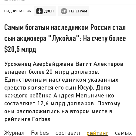
ПОДПИШИТЕСЬ:
Самым богатым наследником России стал
сын акционера "Лукойла": На счету более
$20,5 млрд
Уроженец Азербайджана Вагит Алекперов
владеет более 20 млрд долларов.
Единственным наследником указанных
средств является его сын Юсуф. Доля
каждого ребёнка Андрея Мельниченко
составляет 12,6 млрд долларов. Поэтому
они расположились на втором месте в
рейтинге Forbes
Журнал Forbes составил
рейтинг
самых