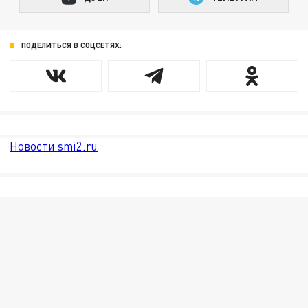
ПОДЕЛИТЬСЯ В СОЦСЕТЯХ:
Новости smi2.ru