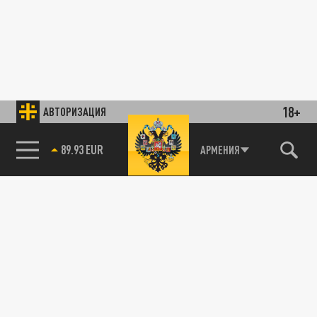
18+
АВТОРИЗАЦИЯ
89.93 EUR
АРМЕНИЯ