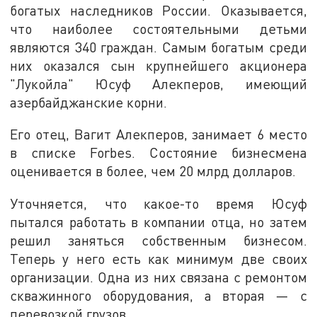
богатых наследников России. Оказывается,
что наиболее состоятельными детьми
являются 340 граждан. Самым богатым среди
них оказался сын крупнейшего акционера
"Лукойла" Юсуф Алекперов, имеющий
азербайджанские корни.
Его отец, Вагит Алекперов, занимает 6 место
в списке Forbes. Состояние бизнесмена
оценивается в более, чем 20 млрд долларов.
Уточняется, что какое-то время Юсуф
пытался работать в компании отца, но затем
решил заняться собственным бизнесом.
Теперь у него есть как минимум две своих
организации. Одна из них связана с ремонтом
скважинного оборудования, а вторая — с
перевозкой грузов.