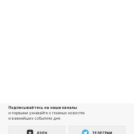
Подписывайтесь на наши каналы
и первыми узнавайте о главных новостях
и важнейших событиях дня.
ДЗЕН
ТЕЛЕГРАМ