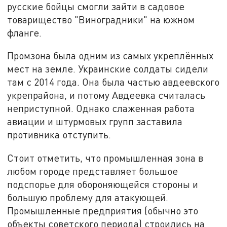
русские бойцы смогли зайти в садовое
товарищество "Виноградники" на южном
фланге.
Промзона была одним из самых укреплённых
мест на земле. Украинские солдаты сидели
там с 2014 года. Она была частью авдеевского
укрепрайона, и потому Авдеевка считалась
неприступной. Однако слаженная работа
авиации и штурмовых групп заставила
противника отступить.
Стоит отметить, что промышленная зона в
любом городе представляет большое
подспорье для обороняющейся стороны и
большую проблему для атакующей.
Промышленные предприятия (обычно это
объекты советского периода) строились на