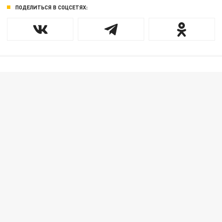
ПОДЕЛИТЬСЯ В СОЦСЕТЯХ: