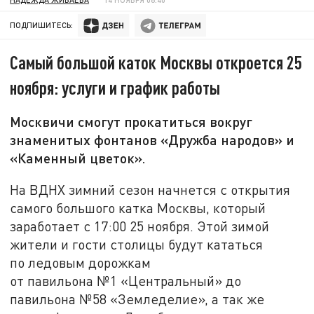
ПОДПИШИТЕСЬ:
Самый большой каток Москвы откроется 25
ноября: услуги и график работы
Москвичи смогут прокатиться вокруг
знаменитых фонтанов «Дружба народов» и
«Каменный цветок».
На ВДНХ зимний сезон начнется с открытия
самого большого катка Москвы, который
заработает с 17:00 25 ноября. Этой зимой
жители и гости столицы будут кататься
по ледовым дорожкам
от павильона №1 «Центральный» до
павильона №58 «Земледелие», а так же