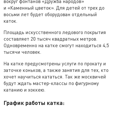
вокруг фонтанов «Дружба народов»
и «Каменный цветок». Для детей от трех до
восьми лет будет оборудован отдельный
каток.
Площадь искусственного ледового покрытия
составляет 20 тысяч квадратных метров.
Одновременно на катке смогут находиться 4,5
тысячи человек.
На катке предусмотрены услуги по прокату и
заточке коньков, а также занятия для тех, кто
хочет научиться кататься. Так же москвичей
будут ждать мастер-классы по фигурному
катанию и хоккею.
График работы катка: