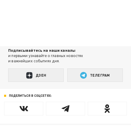
Подписывайтесь на наши каналы
и первыми узнавайте о главных новостях
и важнейших событиях дня.
ДЗЕН
ТЕЛЕГРАМ
ПОДЕЛИТЬСЯ В СОЦСЕТЯХ: