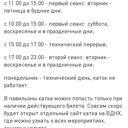
с 11:00 до 15:00 - первый сеанс: вторник -
пятница в будние дни;
с 10:00 до 15:00 - первый сеанс: суббота,
воскресенье и в праздничные дни;
с 15:00 до 17:00 - технический перерыв;
с 17:00 до 23:00 - второй сеанс: вторник -
воскресенье и в праздничные дни;
понедельник - технический день, каток не
работает.
В павильоны катка можно попасть только при
наличии действующего билета. Совсем скоро
будет открыт отдельный сайт катка на ВДНХ,
где можно узнать о всех мероприятиях,
акциях и услугах.