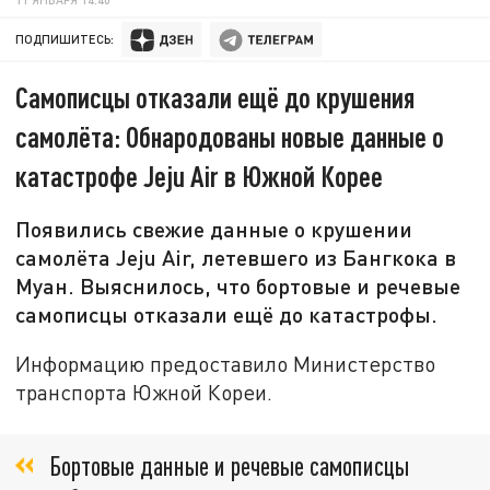
ПОДПИШИТЕСЬ:
Самописцы отказали ещё до крушения
самолёта: Обнародованы новые данные о
катастрофе Jeju Air в Южной Корее
Появились свежие данные о крушении
самолёта Jeju Air, летевшего из Бангкока в
Муан. Выяснилось, что бортовые и речевые
самописцы отказали ещё до катастрофы.
Информацию предоставило Министерство
транспорта Южной Кореи.
Бортовые данные и речевые самописцы