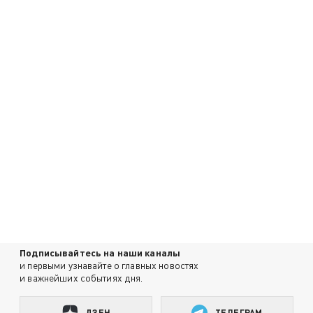
Подписывайтесь на наши каналы
и первыми узнавайте о главных новостях
и важнейших событиях дня.
ДЗЕН
ТЕЛЕГРАМ