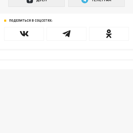
ПОДЕЛИТЬСЯ В СОЦСЕТЯХ: