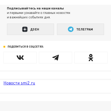
Подписывайтесь на наши каналы
и первыми узнавайте о главных новостях
и важнейших событиях дня.
ДЗЕН
ТЕЛЕГРАМ
ПОДЕЛИТЬСЯ В СОЦСЕТЯХ:
Новости smi2.ru