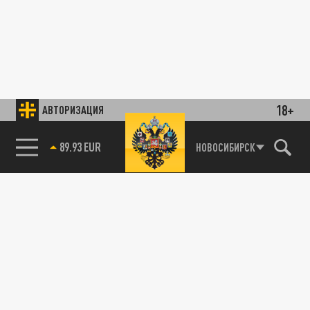
18+
АВТОРИЗАЦИЯ
89.93 EUR
НОВОСИБИРСК