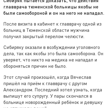
Сибиряк пытается доказать, что действия
главврача тюменской больницы якобы не
были самообороной и он на него не нападал.
После визита в кабинет к главврачу одной из
больниц в Тюменской области мужчина
получил закрытый перелом челюсти.
Сибиряку оказали в возбуждении уголовного
дела, так как якобы это была самооборона. Он
уверяет, что никто на медика не нападал и
обороняться причин не было.
Этот случай произошёл, когда Вячеслав
пришёл на приём к главврачу с другом
Александром. Последний хотел узнать, когда
выпишут его супругу. У пары скончался в
больнице новорожденный ребёнок и девушку