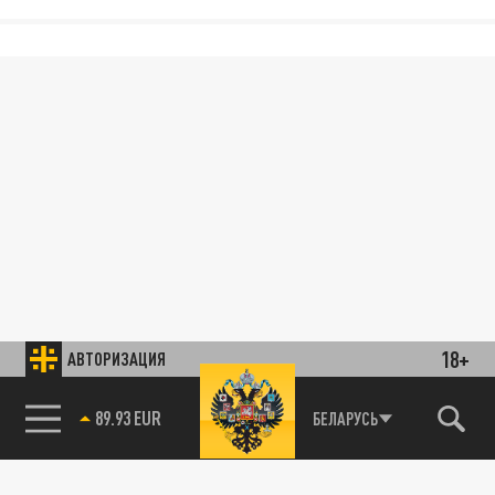
18+
АВТОРИЗАЦИЯ
89.93 EUR
БЕЛАРУСЬ