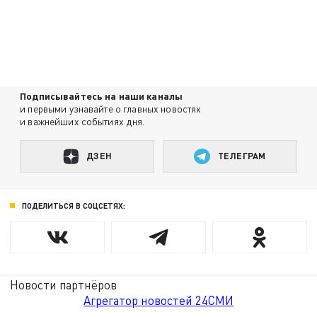
Подписывайтесь на наши каналы
и первыми узнавайте о главных новостях
и важнейших событиях дня.
ДЗЕН
ТЕЛЕГРАМ
ПОДЕЛИТЬСЯ В СОЦСЕТЯХ:
Новости партнёров
Агрегатор новостей 24СМИ