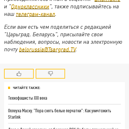
и "
Одноклассники
", также подписывайтесь на
наш
телеграм-канал
.
Если вам есть чем поделиться с редакцией
"Царьград. Беларусь", присылайте свои
наблюдения, вопросы, новости на электронную
почту
belorussia@Tsargrad.TV
.
ЧИТАЙТЕ ТАКЖЕ:
Технофашисты XXI века
Оплеуха Маску. "Пора снять белые перчатки": Как уничтожить
Starlink