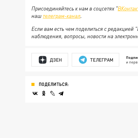
Присоединяйтесь к нам в соцсетях "
ВКонтак
наш
телеграм-канал
.
Если вам есть чем поделиться с редакцией 
наблюдения, вопросы, новости на электрон
Подпи
ДЗЕН
ТЕЛЕГРАМ
и перв
ПОДЕЛИТЬСЯ: