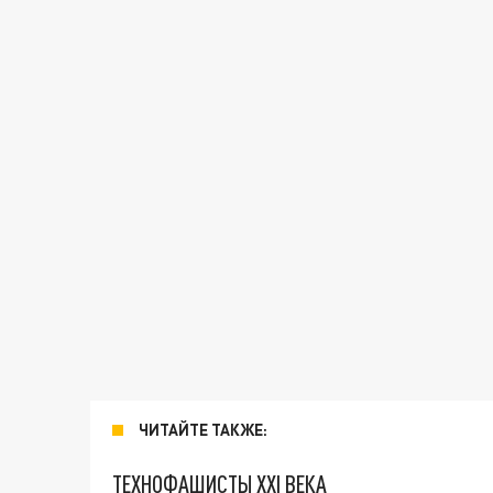
ЧИТАЙТЕ ТАКЖЕ:
ТЕХНОФАШИСТЫ XXI ВЕКА