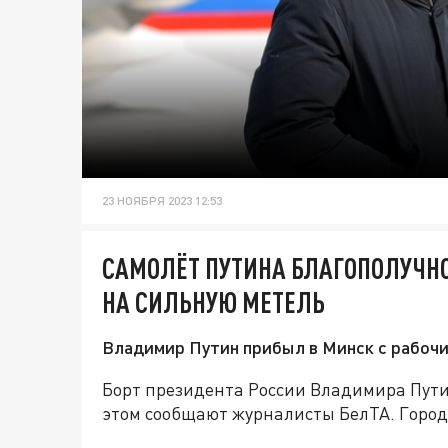
23 НОЯБРЯ 2023 12:53
САМОЛЁТ ПУТИНА БЛАГОПОЛУЧНО
НА СИЛЬНУЮ МЕТЕЛЬ
Владимир Путин прибыл в Минск с рабочи
Борт президента России Владимира Пути
этом сообщают журналисты БелТА. Город