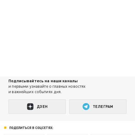
Подписывайтесь на наши каналы
и первыми узнавайте о главных новостях
и важнейших событиях дня.
ДЗЕН
ТЕЛЕГРАМ
ПОДЕЛИТЬСЯ В СОЦСЕТЯХ: