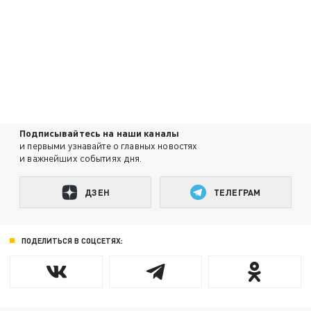
Подписывайтесь на наши каналы
и первыми узнавайте о главных новостях
и важнейших событиях дня.
ДЗЕН
ТЕЛЕГРАМ
ПОДЕЛИТЬСЯ В СОЦСЕТЯХ: