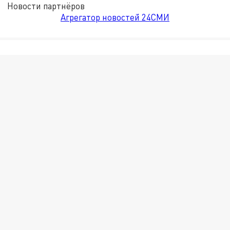
Новости партнёров
Агрегатор новостей 24СМИ