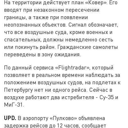
На территории действует план «Ковер». Его
вводят при незаконном пересечении
границы, а также при появлении
неопознанных объектов. Сигнал обозначает,
что все воздушные суда, кроме военных и
спасательных, должны немедленно сесть
или покинуть район. Гражданские самолеты
переведены в зону ожидания.
По данный сервиса «Flightradar», который
позволяет в реальном времени наблюдать за
положением воздушных судов, на подлетах к
Петербургу нет ни одного рейса. Сейчас в
воздухе работают два истребителя - Су-35 и
МиГ-31.
UPD.
В аэропорту «Пулково» объявлена
задержка рейсов до 12 часов, сообщает