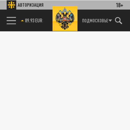
18+
АВТОРИЗАЦИЯ
89.93 EUR
ПОДМОСКОВЬЕ