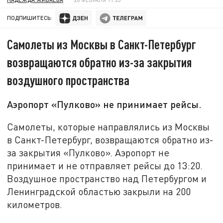
ПОДПИШИТЕСЬ:
Самолеты из Москвы в Санкт-Петербург
возвращаются обратно из-за закрытия
воздушного пространства
Аэропорт «Пулково» не принимает рейсы.
Самолеты, которые направлялись из Москвы
в Санкт-Петербург, возвращаются обратно из-
за закрытия «Пулково». Аэропорт не
принимает и не отправляет рейсы до 13:20.
Воздушное пространство над Петербургом и
Ленинградской областью закрыли на 200
километров.