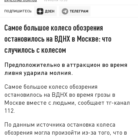
ПОДПИШИТЕСЬ:
Самое большое колесо обозрения
остановилось на ВДНХ в Москве: что
случилось с колесом
Предположительно в аттракцион во время
ливня ударила молния.
Самое большое колесо обозрения
остановилось на ВДНХ во время грозы в
Москве вместе с людьми, сообщает тг-канал
112.
По данным источника остановка колеса
обозрения могла произойти из-за того, что в