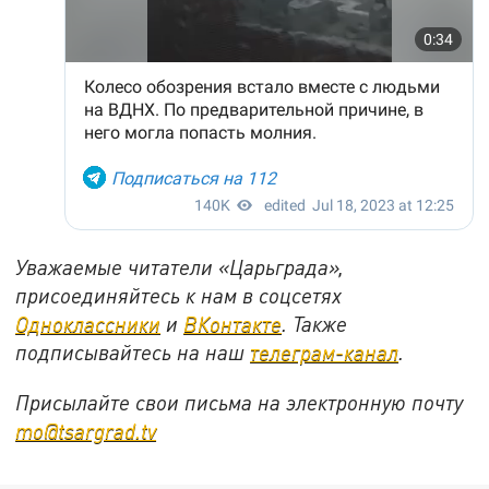
Уважаемые читатели «Царьграда»,
присоединяйтесь к нам в соцсетях
Одноклассники
и
ВКонтакте
. Также
подписывайтесь на наш
телеграм-канал
.
Присылайте свои письма на электронную почту
mo@tsargrad.tv