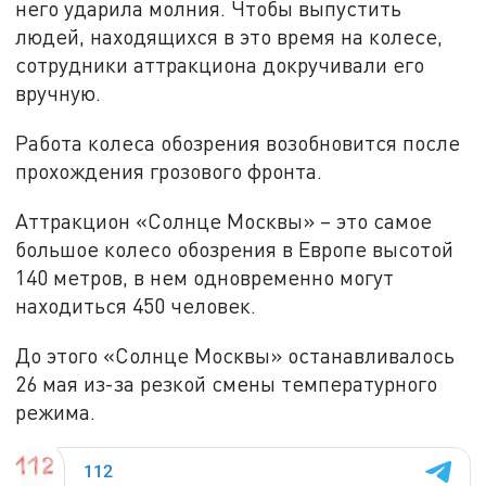
него ударила молния. Чтобы выпустить
людей, находящихся в это время на колесе,
сотрудники аттракциона докручивали его
вручную.
Работа колеса обозрения возобновится после
прохождения грозового фронта.
Аттракцион «Солнце Москвы» – это самое
большое колесо обозрения в Европе высотой
140 метров, в нем одновременно могут
находиться 450 человек.
До этого «Солнце Москвы» останавливалось
26 мая из-за резкой смены температурного
режима.