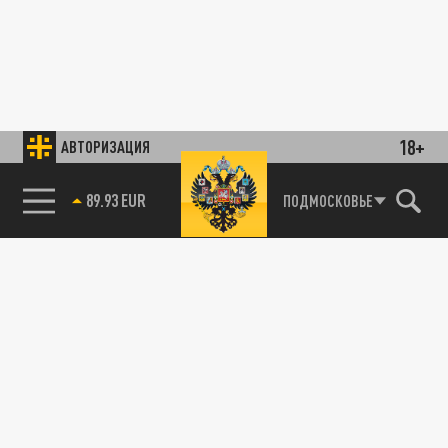
18+
АВТОРИЗАЦИЯ
89.93 EUR
ПОДМОСКОВЬЕ