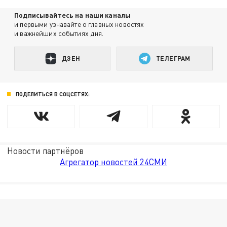
Подписывайтесь на наши каналы
и первыми узнавайте о главных новостях
и важнейших событиях дня.
ДЗЕН
ТЕЛЕГРАМ
ПОДЕЛИТЬСЯ В СОЦСЕТЯХ:
Новости партнёров
Агрегатор новостей 24СМИ