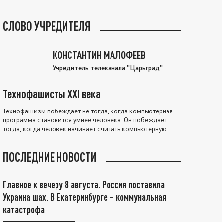
СЛОВО УЧРЕДИТЕЛЯ
КОНСТАНТИН МАЛОФЕЕВ
Учредитель телеканала "Царьград"
Технофашисты XXI века
Технофашизм побеждает не тогда, когда компьютерная
программа становится умнее человека. Он побеждает
тогда, когда человек начинает считать компьютерную
программу нравственно выше себя.
ПОСЛЕДНИЕ НОВОСТИ
Главное к вечеру 8 августа. Россия поставила
Украина шах. В Екатеринбурге – коммунальная
катастрофа