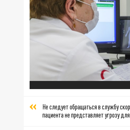
Не следует обращаться в службу скор
пациента не представляет угрозу для