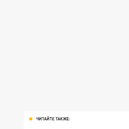
ЧИТАЙТЕ ТАКЖЕ: