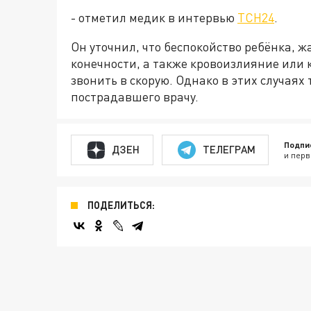
- отметил медик в интервью
ТСН24
.
Он уточнил, что беспокойство ребёнка, 
конечности, а также кровоизлияние или 
звонить в скорую. Однако в этих случаях
пострадавшего врачу.
Подпи
ДЗЕН
ТЕЛЕГРАМ
и перв
ПОДЕЛИТЬСЯ: