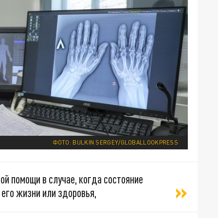
ФОТО: BULKIN SERGEY/GLOBALLOOKPRESS
ой помощи в случае, когда состояние
 его жизни или здоровья,