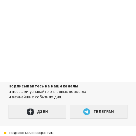
Подписывайтесь на наши каналы
и первыми узнавайте о главных новостях
и важнейших событиях дня.
ДЗЕН
ТЕЛЕГРАМ
ПОДЕЛИТЬСЯ В СОЦСЕТЯХ: