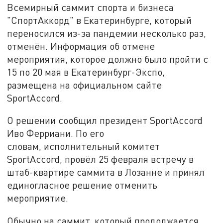
Всемирный саммит спорта и бизнеса
"СпортАккорд" в Екатеринбурге, который
переносился из-за пандемии несколько раз,
отменён. Информация об отмене
мероприятия, которое должно было пройти с
15 по 20 мая в Екатеринбург-Экспо,
размещена на официальном сайте
SportAccord.
О решении сообщил президент SportAccord
Иво Ферриани. По его
словам, исполнительный комитет
SportAccord, провёл 25 февраля встречу в
штаб-квартире саммита в Лозанне и принял
единогласное решение отменить
мероприятие.
Обычно на саммит, который продолжается