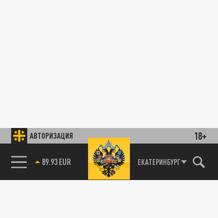
18+
АВТОРИЗАЦИЯ
89.93 EUR
ЕКАТЕРИНБУРГ