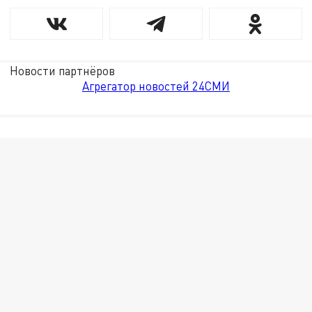
Новости партнёров
Агрегатор новостей 24СМИ