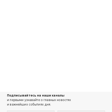
Подписывайтесь на наши каналы
и первыми узнавайте о главных новостях
и важнейших событиях дня.