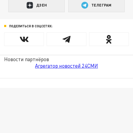
ДЗЕН
ТЕЛЕГРАМ
ПОДЕЛИТЬСЯ В СОЦСЕТЯХ:
Новости партнёров
Агрегатор новостей 24СМИ