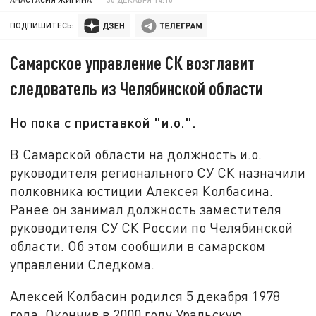
ПОДПИШИТЕСЬ:
Самарское управление СК возглавит
следователь из Челябинской области
Но пока с приставкой "и.о.".
В Самарской области на должность и.о.
руководителя регионального СУ СК назначили
полковника юстиции Алексея Колбасина.
Ранее он занимал должность заместителя
руководителя СУ СК России по Челябинской
области. Об этом сообщили в самарском
управлении Следкома.
Алексей Колбасин родился 5 декабря 1978
года. Окончив в 2000 году Уральскую