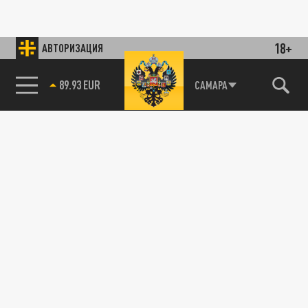
18+
АВТОРИЗАЦИЯ
89.93 EUR
САМАРА