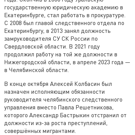
государственную юридическую академию в
Екатеринбурге, стал работать в прокуратуре.
С 2008 был главой следственного отдела по
Екатеринбургу, в 2013 занял должность
замруководителя СУ СК России по
Свердловской области. В 2021 году
продолжил работу на той же должности в
Нижегородской области, в апреле 2023 года —
в Челябинской области.
В конце октября Алексей Колбасин был
назначен исполняющим обязанности
руководителя челябинского следственного
управления вместо Павла Решетникова,
которого Александр Бастрыкин отстранил от
должности из-за роста преступлений,
совершённых мигрантами.