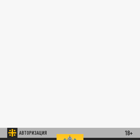
18+
АВТОРИЗАЦИЯ