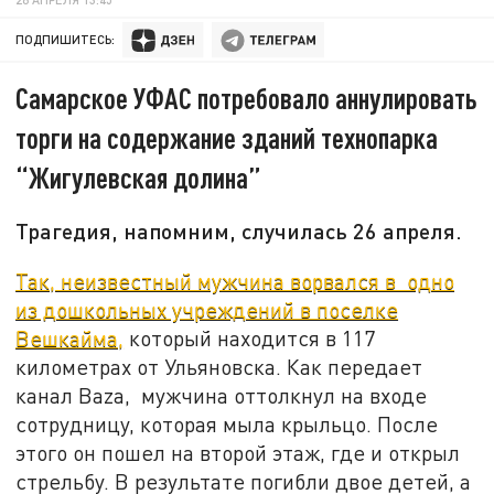
ПОДПИШИТЕСЬ:
Самарское УФАС потребовало аннулировать
торги на содержание зданий технопарка
“Жигулевская долина”
Трагедия, напомним, случилась 26 апреля.
Так, неизвестный мужчина ворвался в одно
из дошкольных учреждений в поселке
Вешкайма,
который находится в 117
километрах от Ульяновска. Как передает
канал Baza, мужчина оттолкнул на входе
сотрудницу, которая мыла крыльцо. После
этого он пошел на второй этаж, где и открыл
стрельбу. В результате погибли двое детей, а