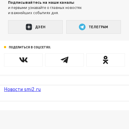
Подписывайтесь на наши каналы
и первыми узнавайте о главных новостях
и важнейших событиях дня.
ДЗЕН
ТЕЛЕГРАМ
ПОДЕЛИТЬСЯ В СОЦСЕТЯХ:
Новости smi2.ru