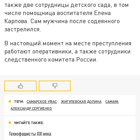
также две сотрудницы детского сада, в том
числе помощница воспитателя Елена
Карпова. Сам мужчина после содеянного
застрелился.
В настоящий момент на месте преступления
работают оперативники, а также сотрудники
следственного комитета России.
ТЕГИ:
САМАРСКОЕ УФАС
ЖИГУЛЕВСКАЯ ДОЛИНА
САМАРА
АЛЕКСАНДР СЕРГИЕНКО
ЧИТАЙТЕ ТАКЖЕ:
Технофашисты XXI века