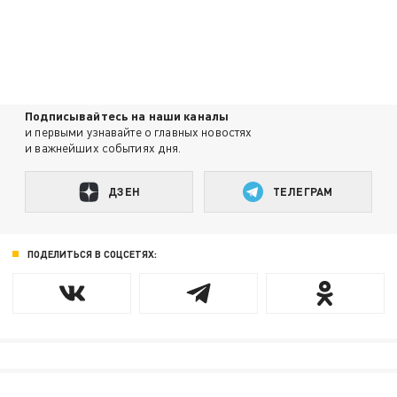
Подписывайтесь на наши каналы
и первыми узнавайте о главных новостях
и важнейших событиях дня.
ДЗЕН
ТЕЛЕГРАМ
ПОДЕЛИТЬСЯ В СОЦСЕТЯХ: