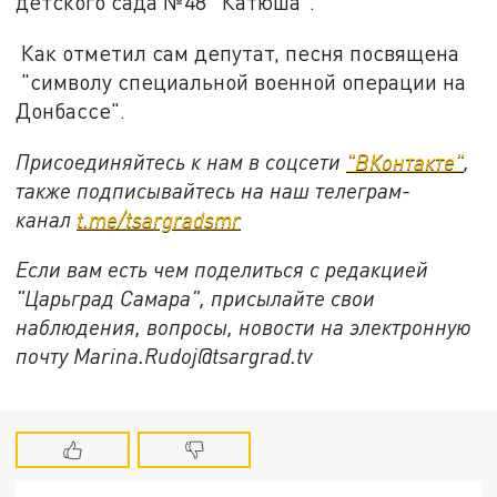
детского сада №48 “Катюша”.
Как отметил сам депутат, песня посвящена
"символу специальной военной операции на
Донбассе".
Присоединяйтесь к нам в соцсети
"ВКонтакте"
,
также подписывайтесь на наш телеграм-
канал
t.me/tsargradsmr
Если вам есть чем поделиться с редакцией
"Царьград Самара", присылайте свои
наблюдения, вопросы, новости на электронную
почту Marina.Rudoj@tsargrad.tv