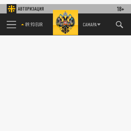
18+
АВТОРИЗАЦИЯ
89.93 EUR
САМАРА