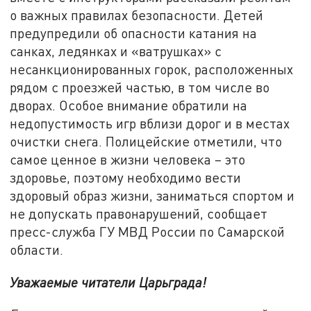
о важных правилах безопасности. Детей
предупредили об опасности катания на
санках, ледянках и «ватрушках» с
несанкционированных горок, расположенных
рядом с проезжей частью, в том числе во
дворах. Особое внимание обратили на
недопустимость игр вблизи дорог и в местах
очистки снега. Полицейские отметили, что
самое ценное в жизни человека – это
здоровье, поэтому необходимо вести
здоровый образ жизни, заниматься спортом и
не допускать правонарушений, сообщает
пресс-служба ГУ МВД России по Самарской
области.
Уважаемые читатели Царьграда!