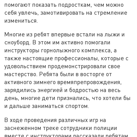
помогают показать подросткам, чем можно
себя увлечь, замотивировать на стремление
измениться.
Многие из ребят впервые встали на лыжи и
сноуборд. В этом им активно помогали
инструкторы горнолыжного комплекса, а
также настоящие профессионалы, которые с
удовольствием продемонстрировали свое
мастерство. Ребята были в восторге от
активного зимнего времяпрепровождения,
зарядились энергией и бодростью на весь
день, многие дети признались, что хотели бы
и дальше заниматься спортом.
В ходе проведения различных игр на
заснеженном треке сотрудники полиции
вместе с инструкторами рассказали ребятам