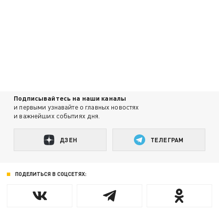
Подписывайтесь на наши каналы
и первыми узнавайте о главных новостях
и важнейших событиях дня.
ДЗЕН
ТЕЛЕГРАМ
ПОДЕЛИТЬСЯ В СОЦСЕТЯХ: