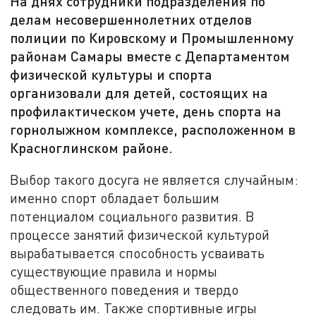
На днях сотрудники подразделения по
делам несовершеннолетних отделов
полиции по Кировскому и Промышленному
районам Самары вместе с Департаментом
физической культуры и спорта
организовали для детей, состоящих на
профилактическом учете, день спорта на
горнолыжном комплексе, расположенном в
Красноглинском районе.
Выбор такого досуга не является случайным:
именно спорт обладает большим
потенциалом социального развития. В
процессе занятий физической культурой
вырабатывается способность усваивать
существующие правила и нормы
общественного поведения и твердо
следовать им. Также спортивные игры