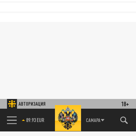
18+
АВТОРИЗАЦИЯ
89.93 EUR
САМАРА