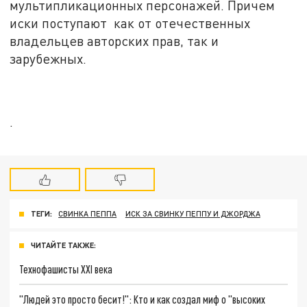
мультипликационных персонажей. Причем
иски поступают как от отечественных
владельцев авторских прав, так и
зарубежных.
.
ТЕГИ:
СВИНКА ПЕППА
ИСК ЗА СВИНКУ ПЕППУ И ДЖОРДЖА
ЧИТАЙТЕ ТАКЖЕ:
Технофашисты XXI века
"Людей это просто бесит!": Кто и как создал миф о "высоких