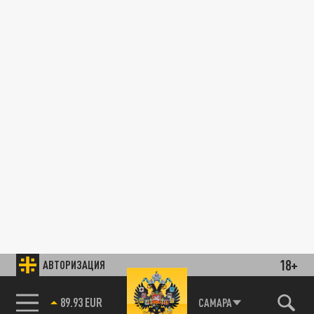
18+
АВТОРИЗАЦИЯ
89.93 EUR
САМАРА