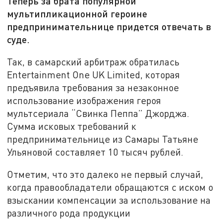
Теперь за брата популярной
мультипликационной героине
предпринимательнице придется отвечать в
суде.
Так, в самарский арбитраж обратилась
Entertainment One UK Limited, которая
предъявила требования за незаконное
использование изображения героя
мультсериала “Свинка Пеппа” Джорджа.
Сумма исковых требований к
предпринимательнице из Самары Татьяне
Ульяновой составляет 10 тысяч рублей.
Отметим, что это далеко не первый случай,
когда правообладатели обращаются с иском о
взыскании компенсации за использование на
различного рода продукции