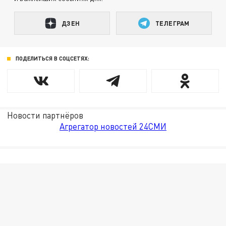
ДЗЕН
ТЕЛЕГРАМ
ПОДЕЛИТЬСЯ В СОЦСЕТЯХ:
Новости партнёров
Агрегатор новостей 24СМИ