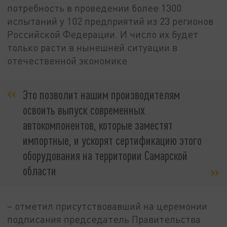
потребность в проведении более 1300
испытаний у 102 предприятий из 23 регионов
Российской Федерации. И число их будет
только расти в нынешней ситуации в
отечественной экономике.
Это позволит нашим производителям
освоить выпуск современных
автокомпонентов, которые заместят
импортные, и ускорят сертификацию этого
оборудования на территории Самарской
области
– отметил присутствовавший на церемонии
подписания председатель Правительства