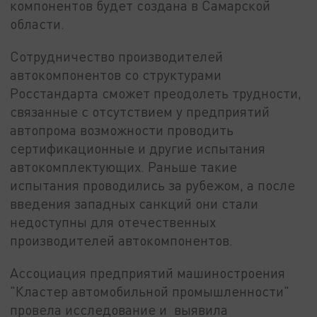
компонентов будет создана в Самарской
области.
Сотрудничество производителей
автокомпонентов со структурами
Росстандарта сможет преодолеть трудности,
связанные с отсутствием у предприятий
автопрома возможности проводить
сертификационные и другие испытания
автокомплектующих. Раньше такие
испытания проводились за рубежом, а после
введения западных санкций они стали
недоступны для отечественных
производителей автокомпонентов.
Ассоциация предприятий машиностроения
"Кластер автомобильной промышленности"
провела исследование и выявила