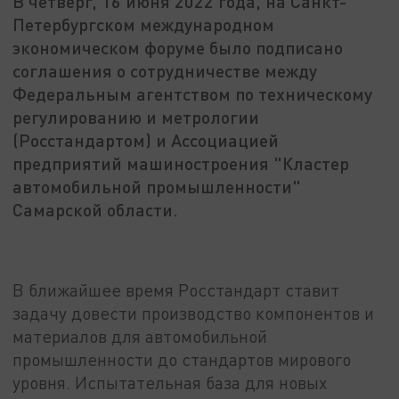
В четверг, 16 июня 2022 года, на Санкт-
Петербургском международном
экономическом форуме было подписано
соглашения о сотрудничестве между
Федеральным агентством по техническому
регулированию и метрологии
(Росстандартом) и Ассоциацией
предприятий машиностроения "Кластер
автомобильной промышленности"
Самарской области.
В ближайшее время Росстандарт ставит
задачу довести производство компонентов и
материалов для автомобильной
промышленности до стандартов мирового
уровня. Испытательная база для новых