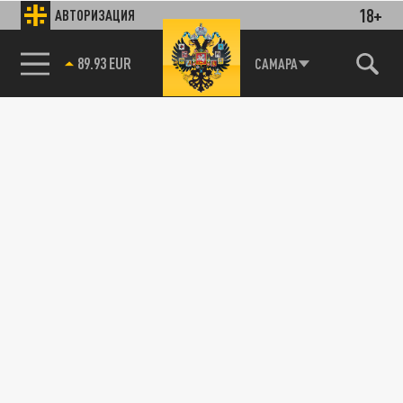
18+
АВТОРИЗАЦИЯ
89.93 EUR
САМАРА