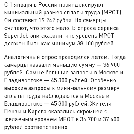
С 1 января в России проиндексируют
минимальный размер оплаты труда (МРОТ).
Он составит 19 242 рубля. Но самарцы
считают, что этого мало. В опросе сервиса
SuperJob они сказали, что уровень МРОТ
должен быть как минимум 38 100 рублей.
Аналогичный опрос проводился летом. Тогда
самарцы назвали меньшую сумму — 36 900
рублей. Самые большие запросы в Москве и
Владивостоке — 45 300 рублей. Особенно
высокие запросы к минимальному размеру
оплаты труда наблюдаются в Москве и
Владивостоке — 45 300 рублей. Жители
Пензы и Кирова оказались скромнее с
желаемым уровнем МРОТ в 36 700 и 37 400
рублей соответственно.