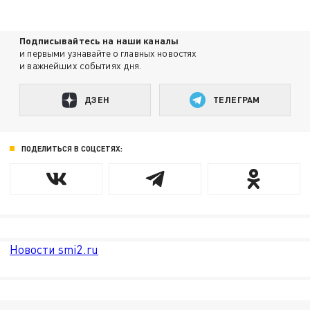
Подписывайтесь на наши каналы
и первыми узнавайте о главных новостях
и важнейших событиях дня.
ДЗЕН
ТЕЛЕГРАМ
ПОДЕЛИТЬСЯ В СОЦСЕТЯХ:
Новости smi2.ru