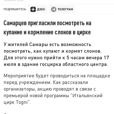
ПОДПИШИТЕСЬ:
Самарцев пригласили посмотреть на
купание и кормление слонов в цирке
У жителей Самары есть возможность
посмотреть, как купают и кормят слонов.
Для этого нужно прийти к 5 часам вечера 17
июля в здание госцирка областного центра.
Мероприятие будет проводиться на площадке
перед учреждением. Как рассказали
организаторы, акцию проводят в связи с
премьерой новой программы "Итальянский
цирк Togni".