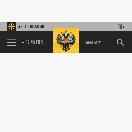
18+
АВТОРИЗАЦИЯ
89.93 EUR
САМАРА