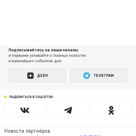
Подписывайтесь на наши каналы
и первыми узнавайте о главных новостях
и важнейших событиях дня.
ДЗЕН
ТЕЛЕГРАМ
ПОДЕЛИТЬСЯ В СОЦСЕТЯХ:
Новости партнёров