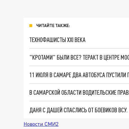
ЧИТАЙТЕ ТАКЖЕ:
ТЕХНОФАШИСТЫ XXI ВЕКА
"КРОТАМИ" БЫЛИ ВСЕ? ТЕРАКТ В ЦЕНТРЕ М
В САМАРСКОЙ ОБЛАСТИ ВОДИТЕЛЬСКИЕ ПРА
ДАНЯ С ДАШЕЙ СПАСЛИСЬ ОТ БОЕВИКОВ ВСУ
Новости СМИ2