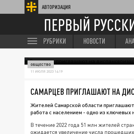
АВТОРИЗАЦИЯ
ПЕРВЫЙ РУССК
РУБРИКИ
НОВОСТИ
АН
ОБЩЕСТВО
11 ИЮЛЯ 2023 14:19
САМАРЦЕВ ПРИГЛАШАЮТ НА ДИ
Жителей Самарской области приглашают 
работа с населением - одно из ключевых
В течение 2022 года 51 млн жителей стр
ожидается увеличение числа прошедших