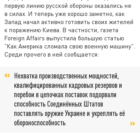
первую линию русской обороны оказались не
в силах. И теперь уже хорошо заметно, как
Запад начал активно готовить своих жителей
к поражению Киева. В частности, газета
Foreign Affairs выпустила большую статью
"Как Америка сломала свою военную машину".
Среди прочего в ней сообщается:
Нехватка производственных мощностей,
квалифицированных кадровых резервов и
перебои в цепочках поставок подорвали
способность Соединённых Штатов
поставлять оружие Украине и укреплять её
обороноспособность