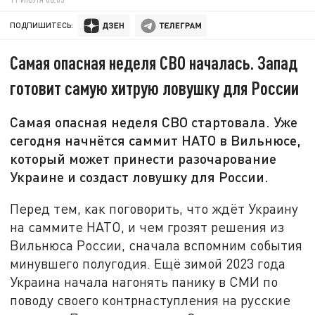
ПОДПИШИТЕСЬ:
Самая опасная неделя СВО началась. Запад
готовит самую хитрую ловушку для России
Самая опасная неделя СВО стартовала. Уже
сегодня начнётся саммит НАТО в Вильнюсе,
который может принести разочарование
Украине и создаст ловушку для России.
Перед тем, как поговорить, что ждёт Украину
на саммите НАТО, и чем грозят решения из
Вильнюса России, сначала вспомним события
минувшего полугодия. Ещё зимой 2023 года
Украина начала нагонять панику в СМИ по
поводу своего контрнаступления на русские