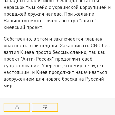
западных аналитиков. У Запада остаётся
нераскрытым кейс с украинской коррупцией и
продажей оружия налево. При желании
Вашингтон может очень быстро "слить"
киевский проект.
Собственно, в этом и заключается главная
опасность этой недели. Заканчивать СВО без
взятия Киева просто бессмысленно, так как
проект "Анти-Россия" продолжит своё
существование. Уверены, что мир не будет
настоящим, и Киев продолжит накачиваться
вооружением для нового броска на Русский
мир.