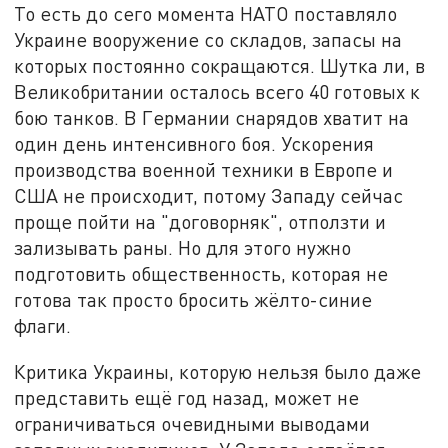
То есть до сего момента НАТО поставляло
Украине вооружение со складов, запасы на
которых постоянно сокращаются. Шутка ли, в
Великобритании осталось всего 40 готовых к
бою танков. В Германии снарядов хватит на
один день интенсивного боя. Ускорения
производства военной техники в Европе и
США не происходит, потому Западу сейчас
проще пойти на "договорняк", отползти и
зализывать раны. Но для этого нужно
подготовить общественность, которая не
готова так просто бросить жёлто-синие
флаги.
Критика Украины, которую нельзя было даже
представить ещё год назад, может не
ограничиваться очевидными выводами