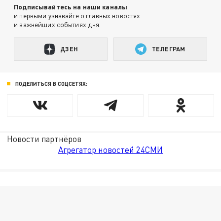
Подписывайтесь на наши каналы
и первыми узнавайте о главных новостях
и важнейших событиях дня.
ДЗЕН
ТЕЛЕГРАМ
ПОДЕЛИТЬСЯ В СОЦСЕТЯХ:
Новости партнёров
Агрегатор новостей 24СМИ