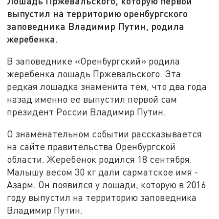
Лошадь Пржевальского, которую первой
выпустил на территорию оренбургского
заповедника Владимир Путин, родила
жеребенка.
В заповеднике «Оренбургский» родила
жеребенка лошадь Пржевальского. Эта
редкая лошадка знаменита тем, что два года
назад именно ее выпустил первой сам
президент России Владимир Путин.
О знаменательном событии рассказывается
на сайте правительства Оренбургской
области. Жеребенок родился 18 сентября.
Малышу весом 30 кг дали сарматское имя -
Азарм. Он появился у лошади, которую в 2016
году выпустил на территорию заповедника
Владимир Путин.