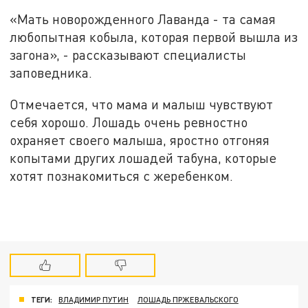
«Мать новорожденного Лаванда - та самая
любопытная кобыла, которая первой вышла из
загона», - рассказывают специалисты
заповедника.
Отмечается, что мама и малыш чувствуют
себя хорошо. Лошадь очень ревностно
охраняет своего малыша, яростно отгоняя
копытами других лошадей табуна, которые
хотят познакомиться с жеребенком.
ТЕГИ:
ВЛАДИМИР ПУТИН
ЛОШАДЬ ПРЖЕВАЛЬСКОГО