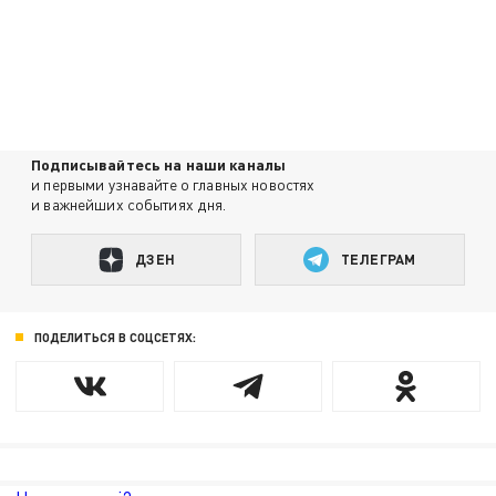
Подписывайтесь на наши каналы
и первыми узнавайте о главных новостях
и важнейших событиях дня.
ДЗЕН
ТЕЛЕГРАМ
ПОДЕЛИТЬСЯ В СОЦСЕТЯХ: