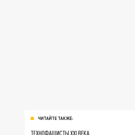
ЧИТАЙТЕ ТАКЖЕ:
ТЕХНОФАШИСТЫ XXI ВЕКА