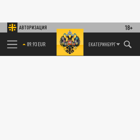
18+
АВТОРИЗАЦИЯ
89.93 EUR
ЕКАТЕРИНБУРГ