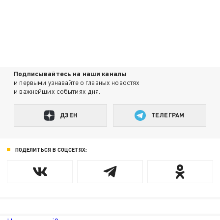
Подписывайтесь на наши каналы
и первыми узнавайте о главных новостях
и важнейших событиях дня.
ДЗЕН
ТЕЛЕГРАМ
ПОДЕЛИТЬСЯ В СОЦСЕТЯХ: