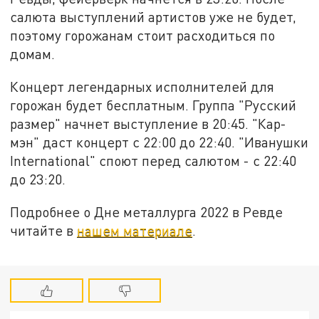
салюта выступлений артистов уже не будет,
поэтому горожанам стоит расходиться по
домам.
Концерт легендарных исполнителей для
горожан будет бесплатным. Группа
"Русский
размер"
начнет выступление
в 20:45.
"Кар-
мэн" даст концерт с 22:00 до 22:40.
"Иванушки
International"
споют перед салютом - с 22:40
до 23:20.
Подробнее о Дне металлурга 2022 в Ревде
читайте в
нашем материале
.