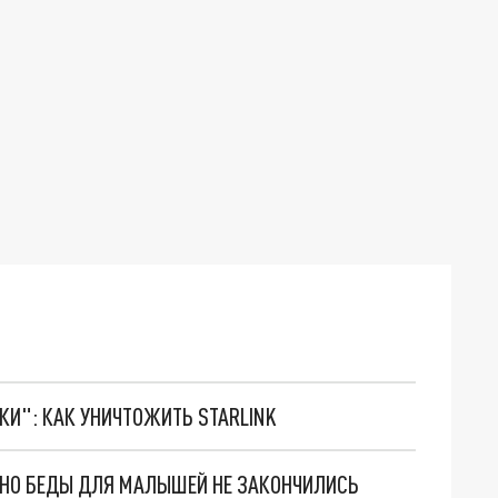
ТКИ": КАК УНИЧТОЖИТЬ STARLINK
. НО БЕДЫ ДЛЯ МАЛЫШЕЙ НЕ ЗАКОНЧИЛИСЬ