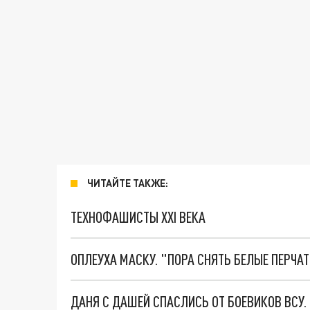
ЧИТАЙТЕ ТАКЖЕ:
ТЕХНОФАШИСТЫ XXI ВЕКА
ОПЛЕУХА МАСКУ. "ПОРА СНЯТЬ БЕЛЫЕ ПЕРЧА
ДАНЯ С ДАШЕЙ СПАСЛИСЬ ОТ БОЕВИКОВ ВСУ