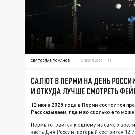
СВЯТОСЛАВ РОМАНОВ
12 ИЮНЯ 2025 11:31
САЛЮТ В ПЕРМИ НА ДЕНЬ РОССИИ
И ОТКУДА ЛУЧШЕ СМОТРЕТЬ ФЕЙ
12 июня 2025 года в Перми состоится пра
Рассказываем, где и во сколько его можн
Пермь готовится к одному из самых зре
честь Дня России, который состоится 12 и