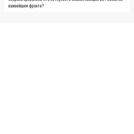
важнейшем фронте?