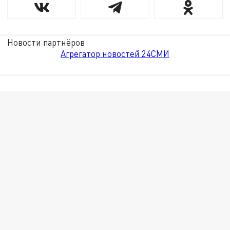
Новости партнёров
Агрегатор новостей 24СМИ