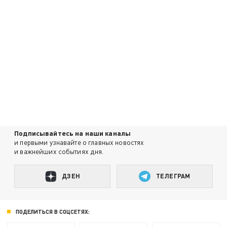
Подписывайтесь на наши каналы
и первыми узнавайте о главных новостях
и важнейших событиях дня.
ДЗЕН
ТЕЛЕГРАМ
ПОДЕЛИТЬСЯ В СОЦСЕТЯХ: