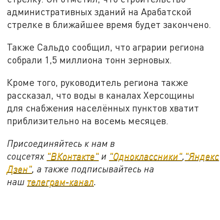
административных зданий на Арабатской
стрелке в ближайшее время будет закончено.
Также Сальдо сообщил, что аграрии региона
собрали 1,5 миллиона тонн зерновых.
Кроме того, руководитель региона также
рассказал, что воды в каналах Херсощины
для снабжения населённых пунктов хватит
приблизительно на восемь месяцев.
Присоединяйтесь к нам в
соцсетях
"ВКонтакте"
и
"Одноклассники"
,
"Яндекс
Дзен"
, а также подписывайтесь на
наш
телеграм-канал
.