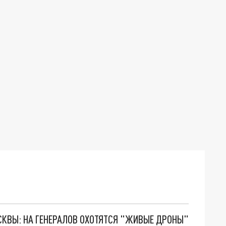
ОСКВЫ: НА ГЕНЕРАЛОВ ОХОТЯТСЯ "ЖИВЫЕ ДРОНЫ"