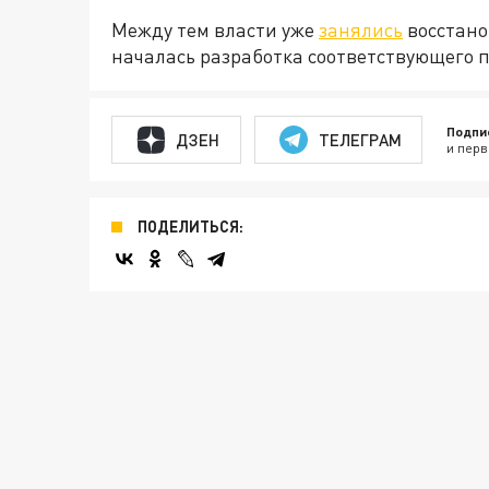
Между тем власти уже
занялись
восстано
началась разработка соответствующего п
Подпи
ДЗЕН
ТЕЛЕГРАМ
и перв
ПОДЕЛИТЬСЯ: