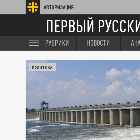
АВТОРИЗАЦИЯ
ПЕРВЫЙ РУССК
РУБРИКИ
НОВОСТИ
АН
ПОЛИТИКА