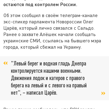
остаются под контролем России.
Об этом сообщил в своём телеграм-канале
экс-спикер парламента Новороссии Олег
Царёв, который лично связался с Сальдо.
Ранее о захвате Алёшек начали сообщать
украинские СМИ, ссылаясь на бывшего мэра
города, который сбежал на Украину.
"Левый берег и водная гладь Днепра
контролируется нашими военными.
Движения лодок и катеров с правого
берега на левый и с левого на правый
нет", – написал Царёв.