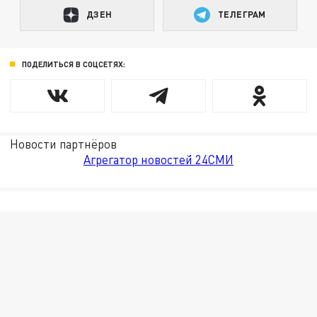
ДЗЕН
ТЕЛЕГРАМ
ПОДЕЛИТЬСЯ В СОЦСЕТЯХ:
Новости партнёров
Агрегатор новостей 24СМИ