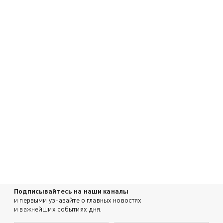
Подписывайтесь на наши каналы
и первыми узнавайте о главных новостях
и важнейших событиях дня.