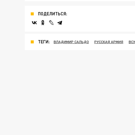
ПОДЕЛИТЬСЯ:
ТЕГИ:
ВЛАДИМИР САЛЬДО
РУССКАЯ АРМИЯ
ВС