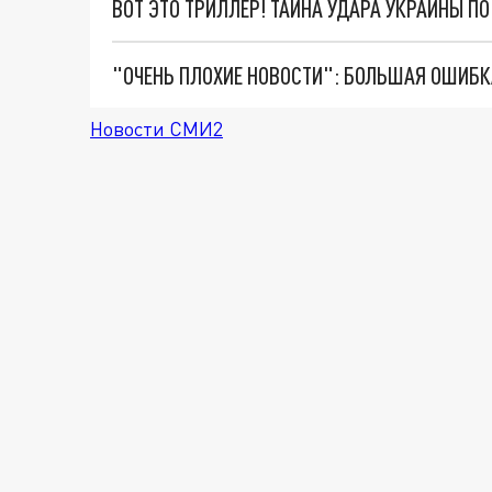
ВОТ ЭТО ТРИЛЛЕР! ТАЙНА УДАРА УКРАИНЫ П
Новости СМИ2