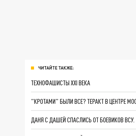
ЧИТАЙТЕ ТАКЖЕ:
ТЕХНОФАШИСТЫ XXI ВЕКА
"КРОТАМИ" БЫЛИ ВСЕ? ТЕРАКТ В ЦЕНТРЕ М
ДАНЯ С ДАШЕЙ СПАСЛИСЬ ОТ БОЕВИКОВ ВСУ