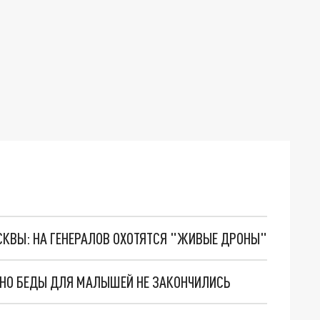
ОСКВЫ: НА ГЕНЕРАЛОВ ОХОТЯТСЯ "ЖИВЫЕ ДРОНЫ"
. НО БЕДЫ ДЛЯ МАЛЫШЕЙ НЕ ЗАКОНЧИЛИСЬ