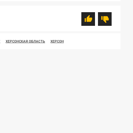
У
ХЕРСОНСКАЯ ОБЛАСТЬ
ХЕРСОН